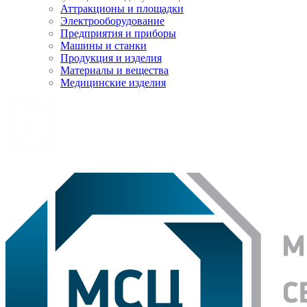
Аттракционы и площадки
Электрооборудование
Предприятия и приборы
Машины и станки
Продукция и изделия
Материалы и вещества
Медицинские изделия