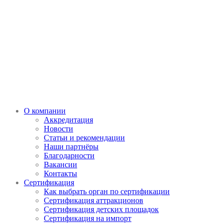
О компании
Аккредитация
Новости
Статьи и рекомендации
Наши партнёры
Благодарности
Вакансии
Контакты
Сертификация
Как выбрать орган по сертификации
Сертификация аттракционов
Сертификация детских площадок
Сертификация на импорт