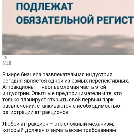
26
Май
В мире бизнеса развлекательная индустрия
сегодня является одной из самых перспективных.
Аттракционы — неотъемлемая часть этой
индустрии. Опытные предприниматели и те, кто
только планирует открыть свой первый парк
развлечений, сталкиваются с необходимостью
регистрации аттракционов.
Любой аттракцион – это сложный механизм,
который должен отвечать всем требованиям