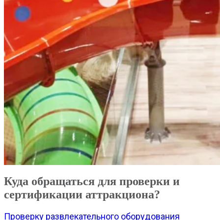
Куда обращаться для проверки и
сертификации аттракциона?
Проверку развлекательного оборудования