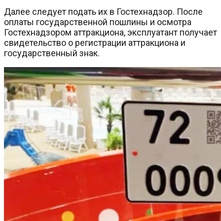
Далее следует подать их в Гостехнадзор. После
оплаты государственной пошлины и осмотра
Гостехнадзором аттракциона, эксплуатант получает
свидетельство о регистрации аттракциона и
государственный знак.