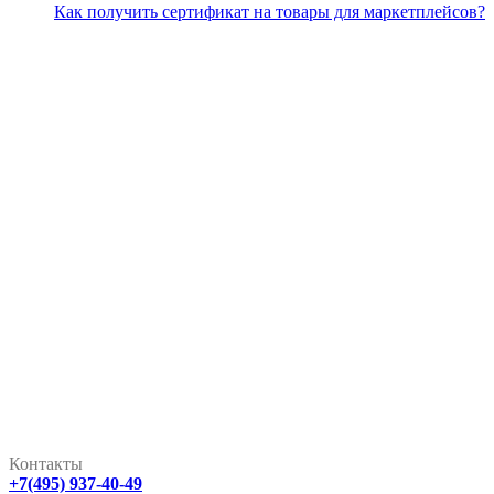
Как получить сертификат на товары для маркетплейсов?
Контакты
+7(495) 937-40-49