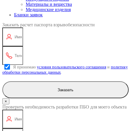
Материалы и вещества
Медицинские изделия
Бланки заявок
Заказать расчет паспорта взрывобезопасности
Я принимаю
условия пользовательского соглашения
и
политику
обработки персональных данных
.
Заказать
×
Проверить необходимость разработки ПБО для моего объекта