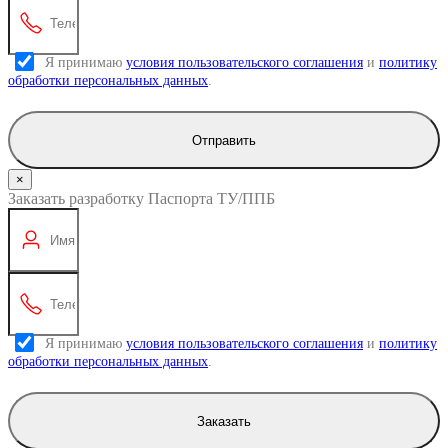
Я принимаю
условия пользовательского соглашения
и
политику
обработки персональных данных
.
Отправить
×
Заказать разработку Паспорта ТУ/ППБ
Я принимаю
условия пользовательского соглашения
и
политику
обработки персональных данных
.
Заказать