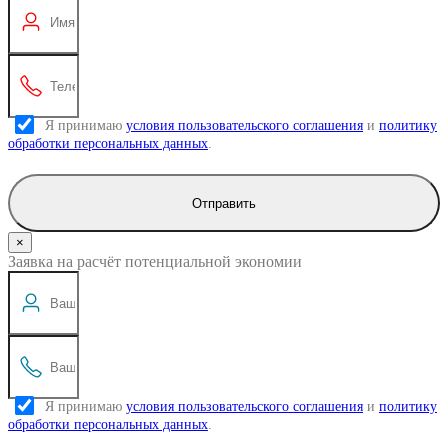
Я принимаю
условия пользовательского соглашения
и
политику
обработки персональных данных
.
Отправить
×
Заявка на расчёт потенциальной экономии
Я принимаю
условия пользовательского соглашения
и
политику
обработки персональных данных
.