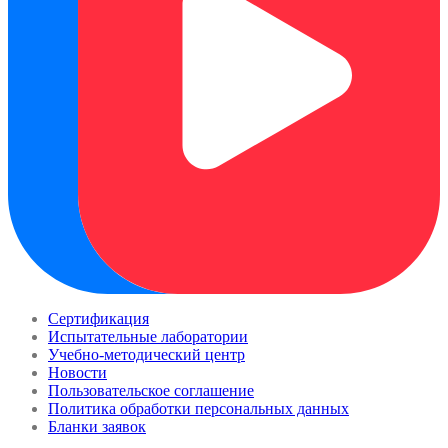
Сертификация
Испытательные лаборатории
Учебно-методический центр
Новости
Пользовательское соглашение
Политика обработки персональных данных
Бланки заявок