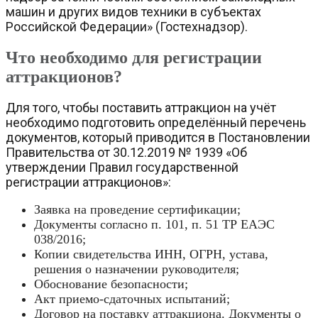
машин и других видов техники в субъектах
Российской Федерации» (Гостехнадзор).
Что необходимо для регистрации
аттракционов?
Для того, чтобы поставить аттракцион на учёт
необходимо подготовить определённый перечень
документов, который приводится в Постановлении
Правительства от 30.12.2019 № 1939 «Об
утверждении Правил государственной
регистрации аттракционов»:
Заявка на проведение сертификации;
Документы согласно п. 101, п. 51 ТР ЕАЭС
038/2016;
Копии свидетельства ИНН, ОГРН, устава,
решения о назначении руководителя;
Обоснование безопасности;
Акт приемо-сдаточных испытаний;
Договор на поставку аттракциона. Документы о