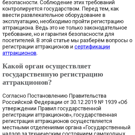
безопасности. Соблюдение этих требований
контролируется государством. Перед тем, как
ввести развлекательное оборудование в
эксплуатацию, необходимо пройти регистрацию
аттракциона. Ведь это не только законодательное
требование, но и гарантия безопасности для
посетителей. В этой статье мы разберём вопросы о
регистрации аттракционов и
сертификации
аттракционов
.
Какой орган осуществляет
государственную регистрацию
аттракционов?
Согласно Постановлению Правительства
Российской Федерации от 30.12.2019 № 1939 «Об
утверждении Правил государственной
регистрации аттракционов», государственная
регистрация аттракционов осуществляется
местными отделениями органа «Государственный
надзор за техническим состоянием самоходных