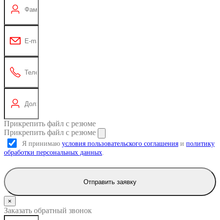
Прикрепить файл с резюме
Прикрепить файл с резюме
Я принимаю
условия пользовательского соглашения
и
политику
обработки персональных данных
.
Отправить заявку
×
Заказать обратный звонок