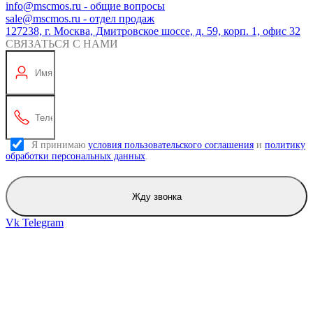
info@mscmos.ru - общие вопросы
sale@mscmos.ru - отдел продаж
127238, г. Москва, Дмитровское шоссе, д. 59, корп. 1, офис 32
СВЯЗАТЬСЯ С НАМИ
Я принимаю
условия пользовательского соглашения
и
политику
обработки персональных данных
.
Жду звонка
Vk
Telegram