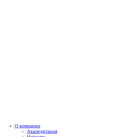
О компании
Аккредитация
Новости