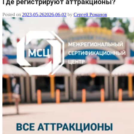
Где регистрируют аттракционы?
Posted on
2023-05-26
2026-06-02
by
Сергей Романов