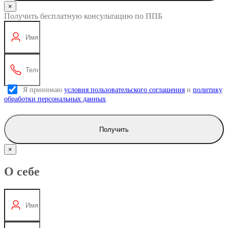
×
Получить бесплатную консультацию по ППБ
Я принимаю
условия пользовательского соглашения
и
политику
обработки персональных данных
.
Получить
×
О себе