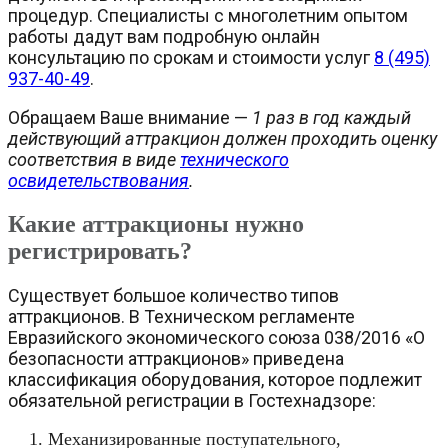
процедур. Специалисты с многолетним опытом
работы дадут вам подробную онлайн
консультацию по срокам и стоимости услуг
8 (495)
937-40-49
.
Обращаем Ваше внимание —
1 раз в год каждый
действующий аттракцион должен проходить оценку
соответствия в виде
технического
освидетельствования
.
Какие аттракционы нужно
регистрировать?
Существует большое количество типов
аттракционов. В Техническом регламенте
Евразийского экономического союза 038/2016 «О
безопасности аттракционов» приведена
классификация оборудования, которое подлежит
обязательной регистрации в Гостехнадзоре:
Механизированные поступательного,