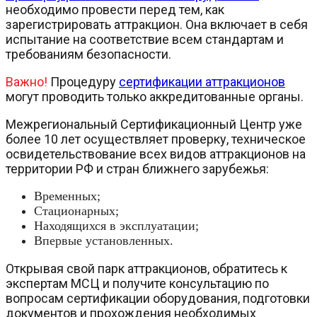
необходимо провести перед тем, как
зарегистрировать аттракцион. Она включает в себя
испытание на соответствие всем стандартам и
требованиям безопасности.
Важно!
Процедуру
сертификации аттракционов
могут проводить только аккредитованные органы.
Межрегиональный Сертификационный Центр уже
более 10 лет осуществляет проверку, техническое
освидетельствование всех видов аттракционов на
территории РФ и стран ближнего зарубежья:
Временных;
Стационарных;
Находящихся в эксплуатации;
Впервые установленных.
Открывая свой парк аттракционов, обратитесь к
экспертам МСЦ и получите консультацию по
вопросам сертификации оборудования, подготовки
документов и прохождения необходимых