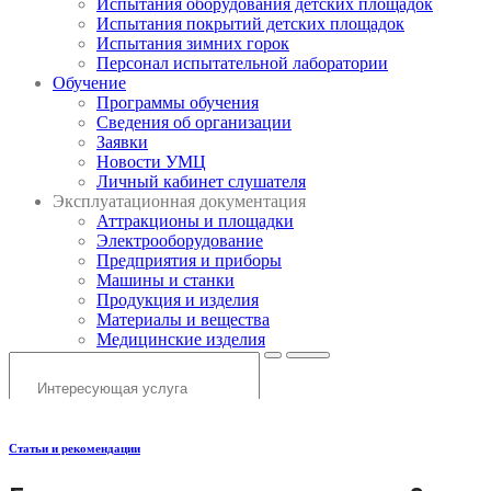
Испытания оборудования детских площадок
Испытания покрытий детских площадок
Испытания зимних горок
Персонал испытательной лаборатории
Обучение
Программы обучения
Сведения об организации
Заявки
Новости УМЦ
Личный кабинет слушателя
Эксплуатационная документация
Аттракционы и площадки
Электрооборудование
Предприятия и приборы
Машины и станки
Продукция и изделия
Материалы и вещества
Медицинские изделия
Статьи и рекомендации