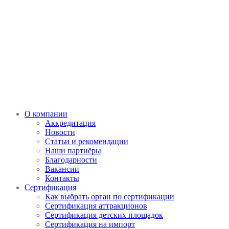
О компании
Аккредитация
Новости
Статьи и рекомендации
Наши партнёры
Благодарности
Вакансии
Контакты
Сертификация
Как выбрать орган по сертификации
Сертификация аттракционов
Сертификация детских площадок
Сертификация на импорт