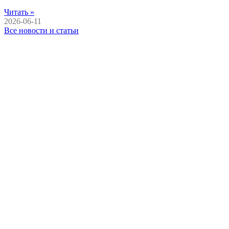
Читать »
2026-06-11
Все новости и статьи