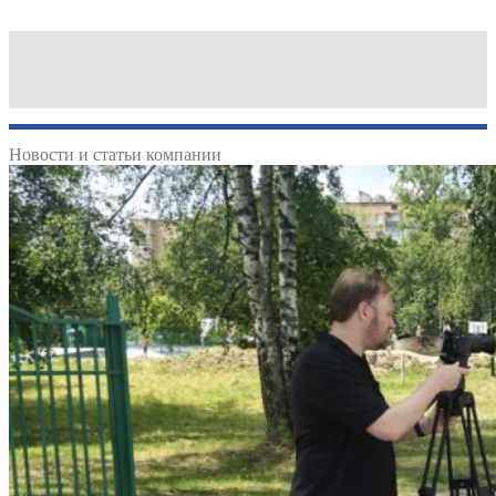
Новости и статьи компании