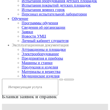
Испытания оборудования детских площадок
Испытания покрытий детских площадок
Испытания зимних горок
Персонал испытательной лаборатории
Обучение
Программы обучения
Сведения об организации
Заявки
Новости УМЦ
Личный кабинет слушателя
Эксплуатационная документация
Аттракционы и площадки
Электрооборудование
Предприятия и приборы
Машины и станки
Продукция и изделия
Материалы и вещества
Медицинские изделия
Бланки заявок и справок