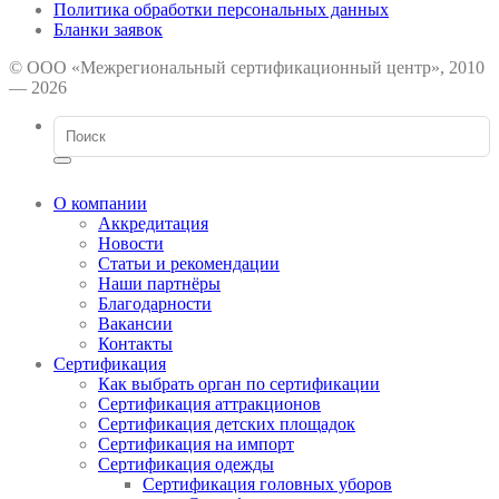
Политика обработки персональных данных
Бланки заявок
© ООО «Межрегиональный сертификационный центр», 2010
— 2026
О компании
Аккредитация
Новости
Статьи и рекомендации
Наши партнёры
Благодарности
Вакансии
Контакты
Сертификация
Как выбрать орган по сертификации
Сертификация аттракционов
Сертификация детских площадок
Сертификация на импорт
Сертификация одежды
Сертификация головных уборов