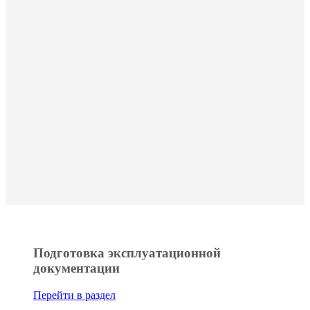
Подготовка эксплуатационной
документации
Перейти в раздел