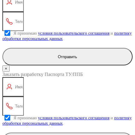
Я принимаю
условия пользовательского соглашения
и
политику
обработки персональных данных
.
Отправить
×
Заказать разработку Паспорта ТУ/ППБ
Я принимаю
условия пользовательского соглашения
и
политику
обработки персональных данных
.