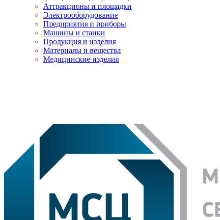
Аттракционы и площадки
Электрооборудование
Предприятия и приборы
Машины и станки
Продукция и изделия
Материалы и вещества
Медицинские изделия