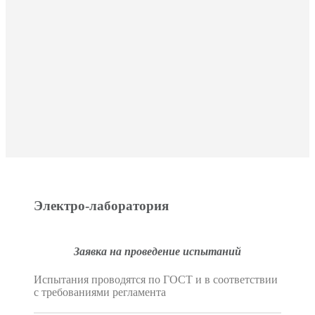
Электро-лаборатория
Заявка на проведение испытаний
Испытания проводятся по ГОСТ и в соответствии
с требованиями регламента