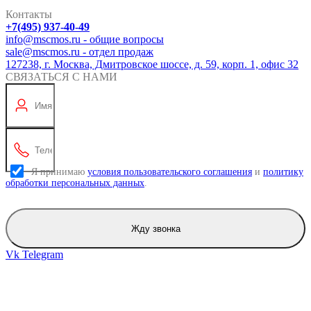
Контакты
+7(495) 937-40-49
info@mscmos.ru - общие вопросы
sale@mscmos.ru - отдел продаж
127238, г. Москва, Дмитровское шоссе, д. 59, корп. 1, офис 32
СВЯЗАТЬСЯ С НАМИ
Я принимаю
условия пользовательского соглашения
и
политику
обработки персональных данных
.
Жду звонка
Vk
Telegram