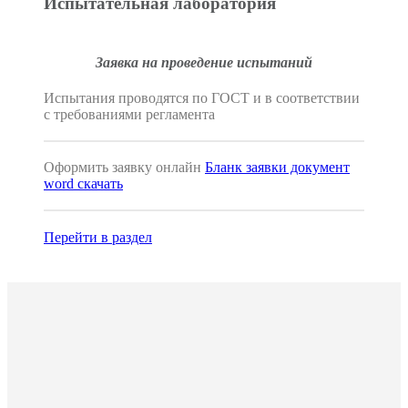
Испытательная лаборатория
Заявка на проведение испытаний
Испытания проводятся по ГОСТ и в соответствии
с требованиями регламента
Оформить заявку онлайн
Бланк заявки документ
word скачать
Перейти в раздел