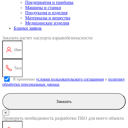
Предприятия и приборы
Машины и станки
Продукция и изделия
Материалы и вещества
Медицинские изделия
Бланки заявок
Заказать расчет паспорта взрывобезопасности
Я принимаю
условия пользовательского соглашения
и
политику
обработки персональных данных
.
Заказать
×
Проверить необходимость разработки ПБО для моего объекта