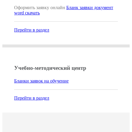
Оформить заявку онлайн
Бланк заявки документ
word скачать
Перейти в раздел
Учебно-методический центр
Бланки заявок на обучение
Перейти в раздел