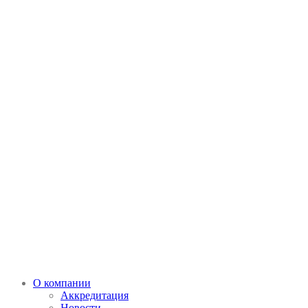
О компании
Аккредитация
Новости