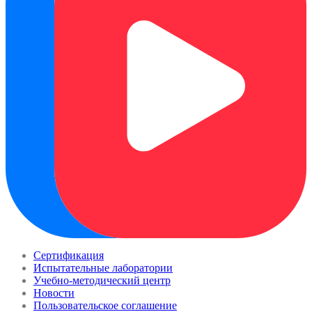
Сертификация
Испытательные лаборатории
Учебно-методический центр
Новости
Пользовательское соглашение