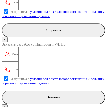
Я принимаю
условия пользовательского соглашения
и
политику
обработки персональных данных
.
Отправить
×
Заказать разработку Паспорта ТУ/ППБ
Я принимаю
условия пользовательского соглашения
и
политику
обработки персональных данных
.
Заказать
×