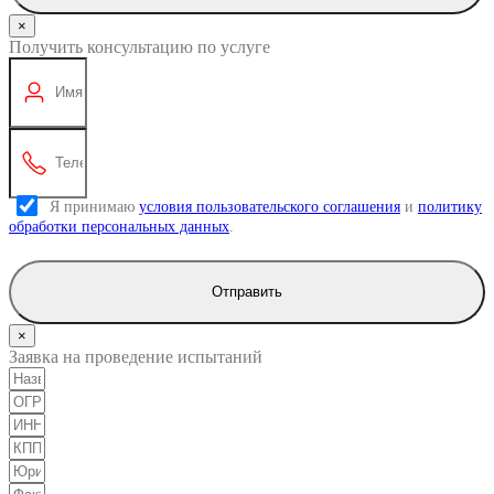
×
Получить консультацию по услуге
Я принимаю
условия пользовательского соглашения
и
политику
обработки персональных данных
.
Отправить
×
Заявка на проведение испытаний