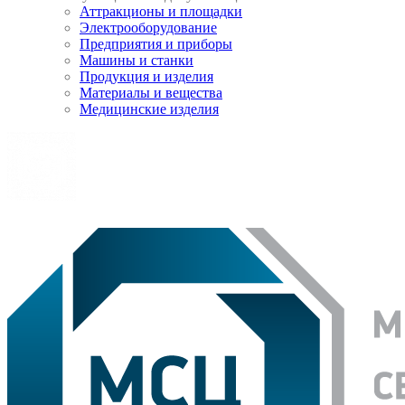
Аттракционы и площадки
Электрооборудование
Предприятия и приборы
Машины и станки
Продукция и изделия
Материалы и вещества
Медицинские изделия