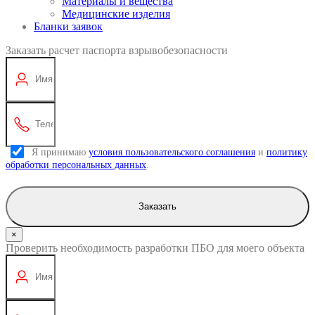
Материалы и вещества
Медицинские изделия
Бланки заявок
Заказать расчет паспорта взрывобезопасности
Я принимаю
условия пользовательского соглашения
и
политику
обработки персональных данных
.
Заказать
×
Проверить необходимость разработки ПБО для моего объекта