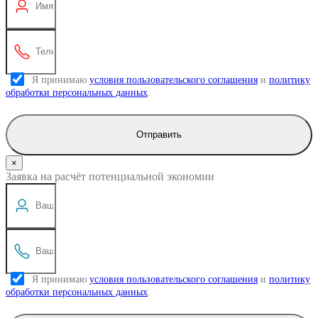
Я принимаю
условия пользовательского соглашения
и
политику
обработки персональных данных
.
Отправить
×
Заявка на расчёт потенциальной экономии
Я принимаю
условия пользовательского соглашения
и
политику
обработки персональных данных
.