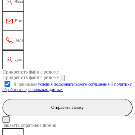
Прикрепить файл с резюме
Прикрепить файл с резюме
Я принимаю
условия пользовательского соглашения
и
политику
обработки персональных данных
.
Отправить заявку
×
Заказать обратный звонок