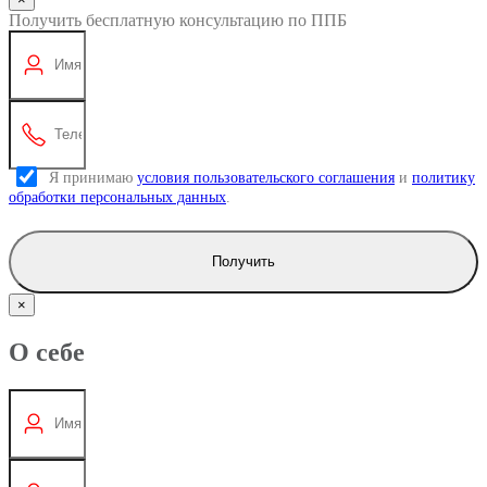
Получить бесплатную консультацию по ППБ
Я принимаю
условия пользовательского соглашения
и
политику
обработки персональных данных
.
Получить
×
О себе