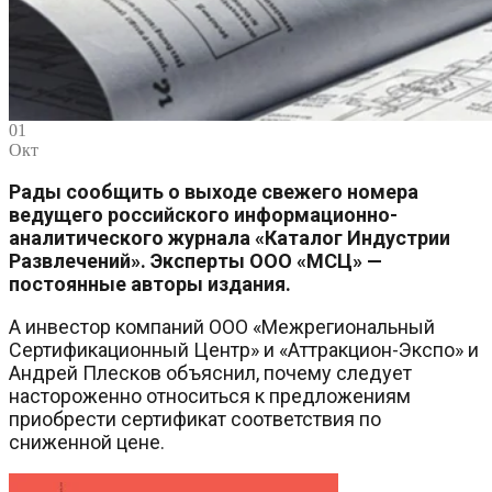
01
Окт
Рады сообщить о выходе свежего номера
ведущего российского информационно-
аналитического журнала «Каталог Индустрии
Развлечений». Эксперты ООО «МСЦ» —
постоянные авторы издания.
А инвестор компаний ООО «Межрегиональный
Сертификационный Центр» и «Аттракцион-Экспо» и
Андрей Плесков объяснил, почему следует
настороженно относиться к предложениям
приобрести сертификат соответствия по
сниженной цене.