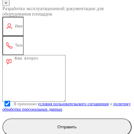
×
Разработка эксплуатационной документации для
оборудования площадок
Я принимаю
условия пользовательского соглашения
и
политику
обработки персональных данных
.
Отправить