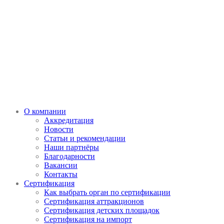
О компании
Аккредитация
Новости
Статьи и рекомендации
Наши партнёры
Благодарности
Вакансии
Контакты
Сертификация
Как выбрать орган по сертификации
Сертификация аттракционов
Сертификация детских площадок
Сертификация на импорт