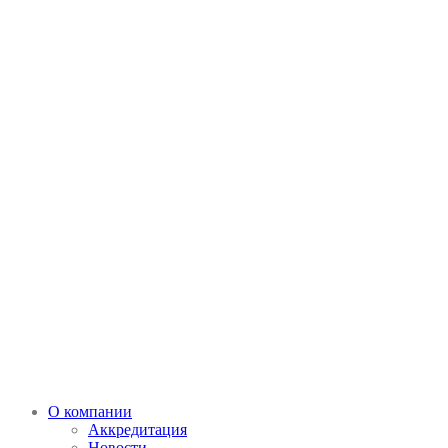
О компании
Аккредитация
Новости