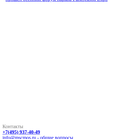
Контакты
+7(495) 937-40-49
info@mscmos.ru - общие вопросы