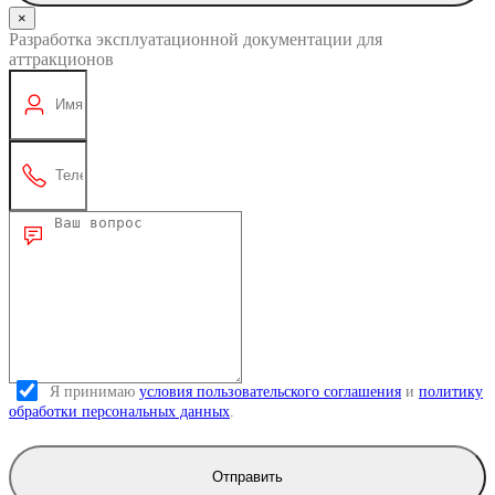
×
Разработка эксплуатационной документации для
аттракционов
Я принимаю
условия пользовательского соглашения
и
политику
обработки персональных данных
.
Отправить