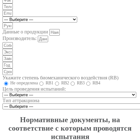
Данные о продукции
Производитель:
Укажите степень биомеханического воздействия (RB)
Не определена
RB1
RB2
RB3
RB4
Цель проведения испытаний:
Тип аттракциона
Нормативные документы, на
соответствие с которым проводятся
испытания