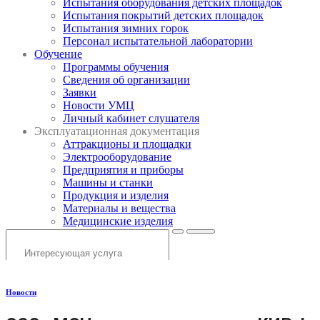
Испытания оборудования детских площадок
Испытания покрытий детских площадок
Испытания зимних горок
Персонал испытательной лаборатории
Обучение
Программы обучения
Сведения об организации
Заявки
Новости УМЦ
Личный кабинет слушателя
Эксплуатационная документация
Аттракционы и площадки
Электрооборудование
Предприятия и приборы
Машины и станки
Продукция и изделия
Материалы и вещества
Медицинские изделия
Новости