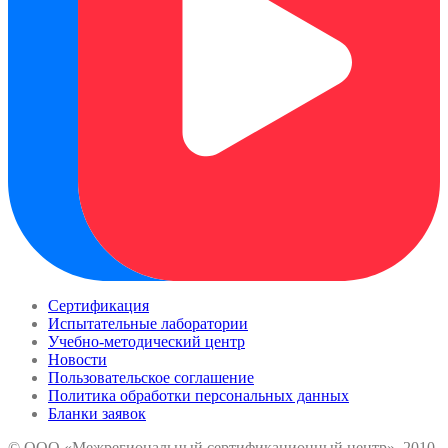
Сертификация
Испытательные лаборатории
Учебно-методический центр
Новости
Пользовательское соглашение
Политика обработки персональных данных
Бланки заявок
© ООО «Межрегиональный сертификационный центр», 2010