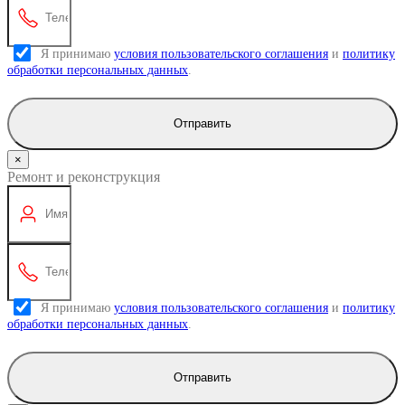
Я принимаю
условия пользовательского соглашения
и
политику
обработки персональных данных
.
Отправить
×
Ремонт и реконструкция
Я принимаю
условия пользовательского соглашения
и
политику
обработки персональных данных
.
Отправить