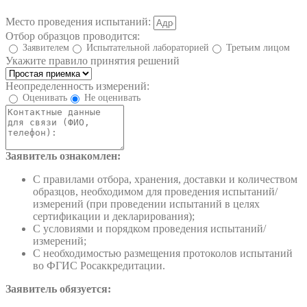
Место проведения испытаний:
Отбор образцов проводится:
Заявителем
Испытательной лабораторией
Третьим лицом
Укажите правило принятия решений
Неопределенность измерений:
Оценивать
Не оценивать
Заявитель ознакомлен:
С правилами отбора, хранения, доставки и количеством
образцов, необходимом для проведения испытаний/
измерений (при проведении испытаний в целях
сертификации и декларирования);
С условиями и порядком проведения испытаний/
измерений;
С необходимостью размещения протоколов испытаний
во ФГИС Росаккредитации.
Заявитель обязуется: