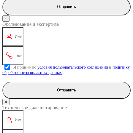
Отправить
×
Обследование и экспертиза
Я принимаю
условия пользовательского соглашения
и
политику
обработки персональных данных
.
Отправить
×
Техническое диагностирование