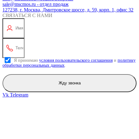
sale@mscmos.ru - отдел продаж
127238, г. Москва, Дмитровское шоссе, д. 59, корп. 1, офис 32
СВЯЗАТЬСЯ С НАМИ
Я принимаю
условия пользовательского соглашения
и
политику
обработки персональных данных
.
Жду звонка
Vk
Telegram