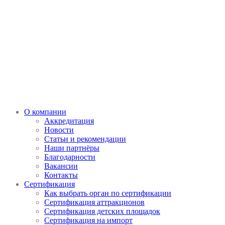
О компании
Аккредитация
Новости
Статьи и рекомендации
Наши партнёры
Благодарности
Вакансии
Контакты
Сертификация
Как выбрать орган по сертификации
Сертификация аттракционов
Сертификация детских площадок
Сертификация на импорт