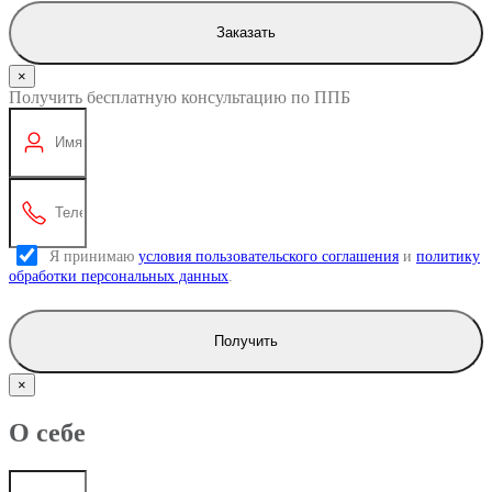
Заказать
×
Получить бесплатную консультацию по ППБ
Я принимаю
условия пользовательского соглашения
и
политику
обработки персональных данных
.
Получить
×
О себе