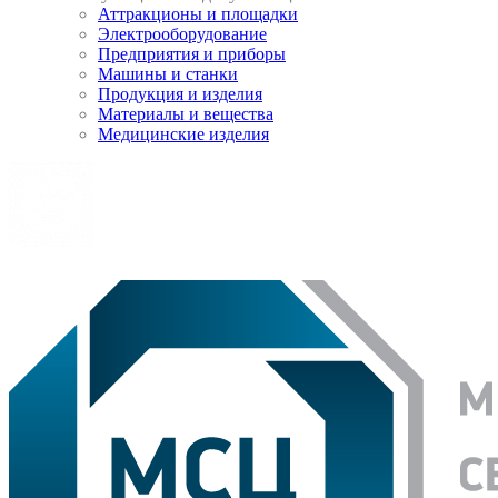
Аттракционы и площадки
Электрооборудование
Предприятия и приборы
Машины и станки
Продукция и изделия
Материалы и вещества
Медицинские изделия