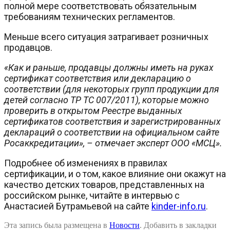
полной мере соответствовать обязательным
требованиям технических регламентов.
Меньше всего ситуация затрагивает розничных
продавцов.
«Как и раньше, продавцы должны иметь на руках
сертификат соответствия или декларацию о
соответствии (для некоторых групп продукции для
детей согласно ТР ТС 007/2011), которые можно
проверить в открытом Реестре выданных
сертификатов соответствия и зарегистрированных
деклараций о соответствии на официальном сайте
Росаккредитации», – отмечает эксперт ООО «МСЦ».
Подробнее об изменениях в правилах
сертификации, и о том, какое влияние они окажут на
качество детских товаров, представленных на
российском рынке, читайте в интервью с
Анастасией Бутрамьевой на сайте
kinder-info.ru
.
Эта запись была размещена в
Новости
. Добавить в закладки