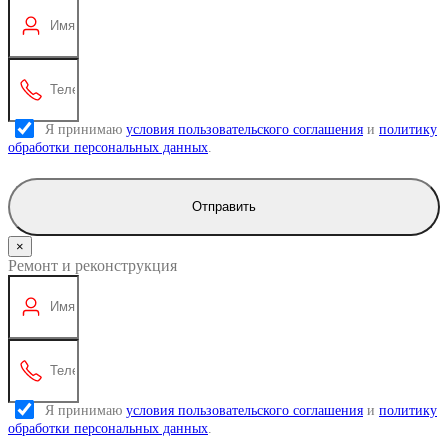
Я принимаю
условия пользовательского соглашения
и
политику
обработки персональных данных
.
Отправить
×
Ремонт и реконструкция
Я принимаю
условия пользовательского соглашения
и
политику
обработки персональных данных
.