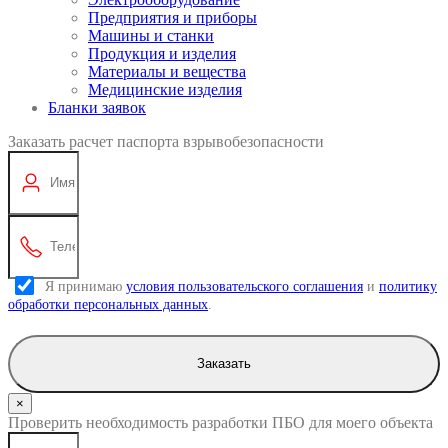
Предприятия и приборы
Машины и станки
Продукция и изделия
Материалы и вещества
Медицинские изделия
Бланки заявок
Заказать расчет паспорта взрывобезопасности
Я принимаю
условия пользовательского соглашения
и
политику
обработки персональных данных
.
Заказать
×
Проверить необходимость разработки ПБО для моего объекта