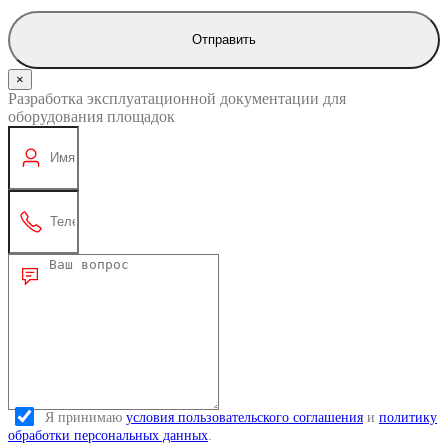
Отправить
×
Разработка эксплуатационной документации для
оборудования площадок
Я принимаю
условия пользовательского соглашения
и
политику
обработки персональных данных
.