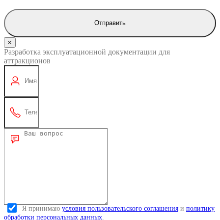
Отправить
×
Разработка эксплуатационной документации для
аттракционов
Я принимаю
условия пользовательского соглашения
и
политику
обработки персональных данных
.