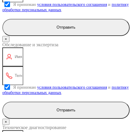
Я принимаю
условия пользовательского соглашения
и
политику
обработки персональных данных
.
Отправить
×
Обследование и экспертиза
Я принимаю
условия пользовательского соглашения
и
политику
обработки персональных данных
.
Отправить
×
Техническое диагностирование