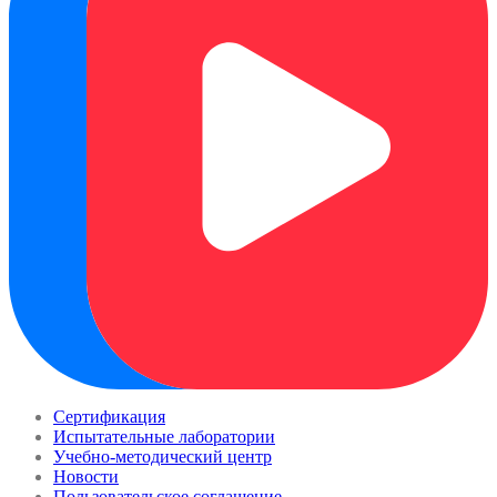
Сертификация
Испытательные лаборатории
Учебно-методический центр
Новости
Пользовательское соглашение