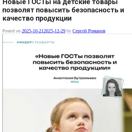
Новые ГОСТы на детские товары
позволят повысить безопасность и
качество продукции
Posted on
2025-10-21
2025-12-29
by
Сергей Романов