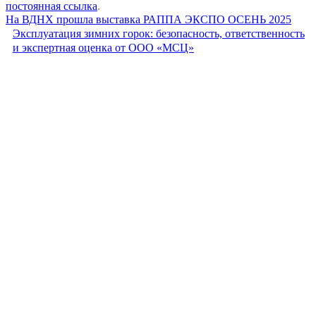
постоянная ссылка
.
На ВДНХ прошла выставка РАППА ЭКСПО ОСЕНЬ 2025
Эксплуатация зимних горок: безопасность, ответственность
и экспертная оценка от ООО «МСЦ»