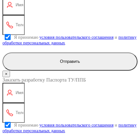
Я принимаю
условия пользовательского соглашения
и
политику
обработки персональных данных
.
Отправить
×
Заказать разработку Паспорта ТУ/ППБ
Я принимаю
условия пользовательского соглашения
и
политику
обработки персональных данных
.