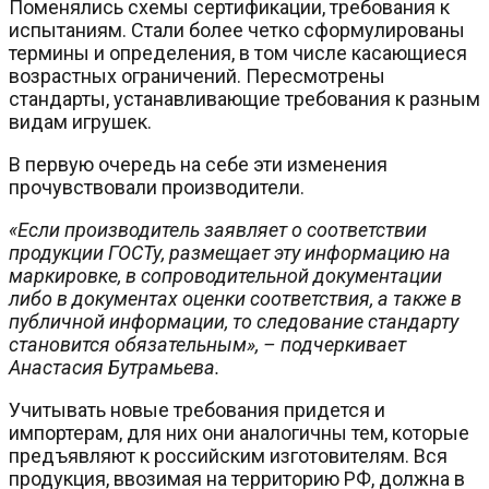
Поменялись схемы сертификации, требования к
испытаниям. Стали более четко сформулированы
термины и определения, в том числе касающиеся
возрастных ограничений. Пересмотрены
стандарты, устанавливающие требования к разным
видам игрушек.
В первую очередь на себе эти изменения
прочувствовали производители.
«Если производитель заявляет о соответствии
продукции ГОСТу, размещает эту информацию на
маркировке, в сопроводительной документации
либо в документах оценки соответствия, а также в
публичной информации, то следование стандарту
становится обязательным», – подчеркивает
Анастасия Бутрамьева.
Учитывать новые требования придется и
импортерам, для них они аналогичны тем, которые
предъявляют к российским изготовителям. Вся
продукция, ввозимая на территорию РФ, должна в