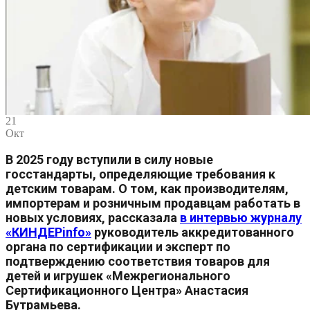
21
Окт
В 2025 году вступили в силу новые
госстандарты, определяющие требования к
детским товарам. О том, как производителям,
импортерам и розничным продавцам работать в
новых условиях, рассказала
в интервью журналу
«КИНДЕРinfo»
руководитель аккредитованного
органа по сертификации и эксперт по
подтверждению соответствия товаров для
детей и игрушек «Межрегионального
Сертификационного Центра» Анастасия
Бутрамьева.