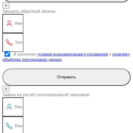
×
Заказать обратный звонок
Я принимаю
условия пользовательского соглашения
и
политику
обработки персональных данных
.
Отправить
×
Заявка на расчёт потенциальной экономии