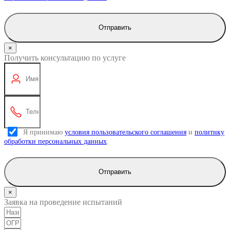
Отправить
×
Получить консультацию по услуге
Я принимаю
условия пользовательского соглашения
и
политику
обработки персональных данных
.
Отправить
×
Заявка на проведение испытаний