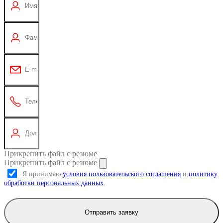
Прикрепить файл с резюме
Прикрепить файл с резюме
Я принимаю
условия пользовательского соглашения
и
политику
обработки персональных данных
.
Отправить заявку