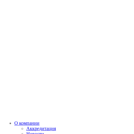
О компании
Аккредитация
Новости