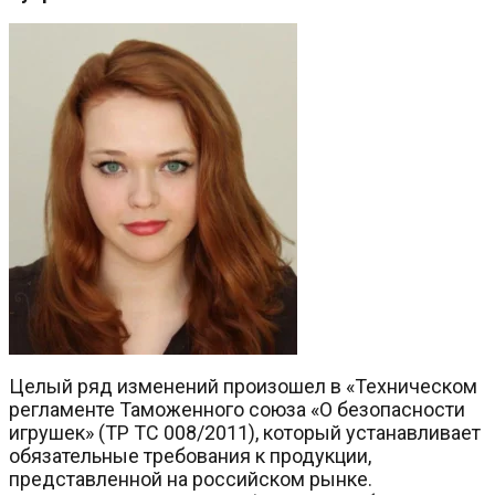
Целый ряд изменений произошел в «Техническом
регламенте Таможенного союза «О безопасности
игрушек» (ТР ТС 008/2011), который устанавливает
обязательные требования к продукции,
представленной на российском рынке.