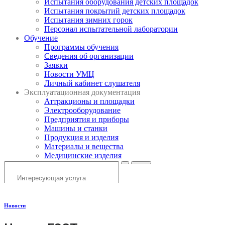
Испытания оборудования детских площадок
Испытания покрытий детских площадок
Испытания зимних горок
Персонал испытательной лаборатории
Обучение
Программы обучения
Сведения об организации
Заявки
Новости УМЦ
Личный кабинет слушателя
Эксплуатационная документация
Аттракционы и площадки
Электрооборудование
Предприятия и приборы
Машины и станки
Продукция и изделия
Материалы и вещества
Медицинские изделия
Новости