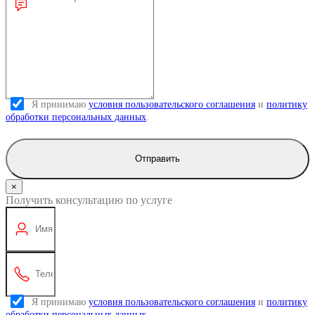
Я принимаю
условия пользовательского соглашения
и
политику
обработки персональных данных
.
Отправить
×
Получить консультацию по услуге
Я принимаю
условия пользовательского соглашения
и
политику
обработки персональных данных
.