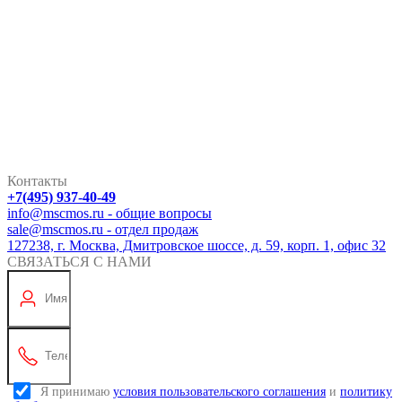
Контакты
+7(495) 937-40-49
info@mscmos.ru - общие вопросы
sale@mscmos.ru - отдел продаж
127238, г. Москва, Дмитровское шоссе, д. 59, корп. 1, офис 32
СВЯЗАТЬСЯ С НАМИ
Я принимаю
условия пользовательского соглашения
и
политику