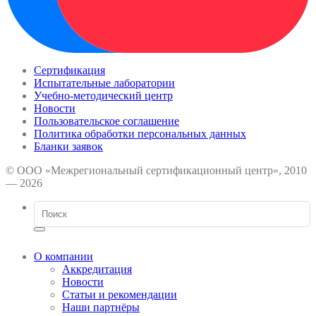
Сертификация
Испытательные лаборатории
Учебно-методический центр
Новости
Пользовательское соглашение
Политика обработки персональных данных
Бланки заявок
© ООО «Межрегиональный сертификационный центр», 2010
— 2026
О компании
Аккредитация
Новости
Статьи и рекомендации
Наши партнёры