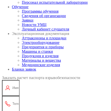
Персонал испытательной лаборатории
Обучение
Программы обучения
Сведения об организации
Заявки
Новости УМЦ
Личный кабинет слушателя
Эксплуатационная документация
Аттракционы и площадки
Электрооборудование
Предприятия и приборы
Машины и станки
Продукция и изделия
Материалы и вещества
Медицинские изделия
Бланки заявок
Заказать расчет паспорта взрывобезопасности