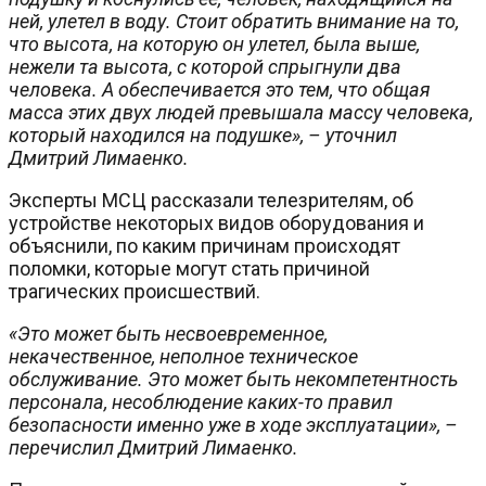
ней, улетел в воду. Стоит обратить внимание на то,
что высота, на которую он улетел, была выше,
нежели та высота, с которой спрыгнули два
человека. А обеспечивается это тем, что общая
масса этих двух людей превышала массу человека,
который находился на подушке», – уточнил
Дмитрий Лимаенко.
Эксперты МСЦ рассказали телезрителям, об
устройстве некоторых видов оборудования и
объяснили, по каким причинам происходят
поломки, которые могут стать причиной
трагических происшествий.
«Это может быть несвоевременное,
некачественное, неполное техническое
обслуживание. Это может быть некомпетентность
персонала, несоблюдение каких-то правил
безопасности именно уже в ходе эксплуатации», –
перечислил Дмитрий Лимаенко.