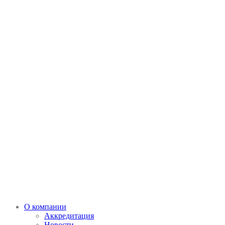
О компании
Аккредитация
Новости