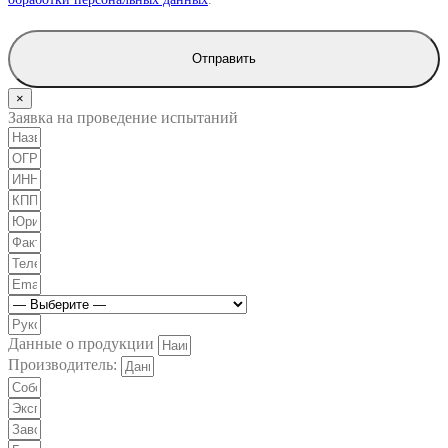
Отправить
×
Заявка на проведение испытаний
Данные о продукции
Производитель: