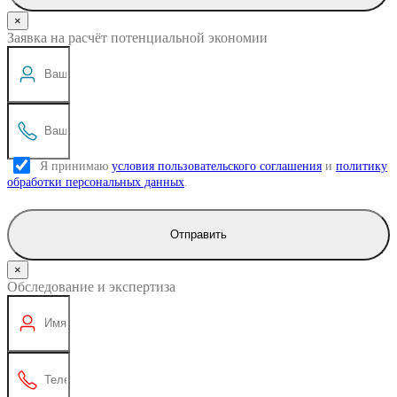
×
Заявка на расчёт потенциальной экономии
Я принимаю
условия пользовательского соглашения
и
политику
обработки персональных данных
.
Отправить
×
Обследование и экспертиза