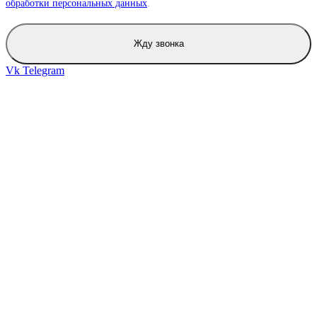
обработки персональных данных
.
Жду звонка
Vk
Telegram