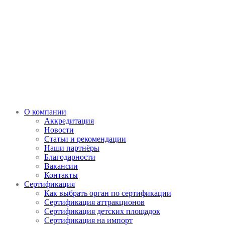
О компании
Аккредитация
Новости
Статьи и рекомендации
Наши партнёры
Благодарности
Вакансии
Контакты
Сертификация
Как выбрать орган по сертификации
Сертификация аттракционов
Сертификация детских площадок
Сертификация на импорт