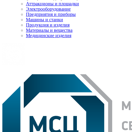
Аттракционы и площадки
Электрооборудование
Предприятия и приборы
Машины и станки
Продукция и изделия
Материалы и вещества
Медицинские изделия