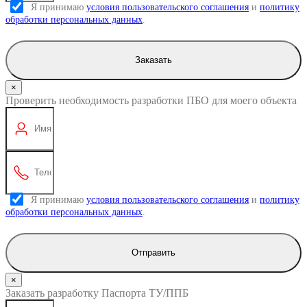
Я принимаю
условия пользовательского соглашения
и
политику
обработки персональных данных
.
Заказать
×
Проверить необходимость разработки ПБО для моего объекта
Я принимаю
условия пользовательского соглашения
и
политику
обработки персональных данных
.
Отправить
×
Заказать разработку Паспорта ТУ/ППБ