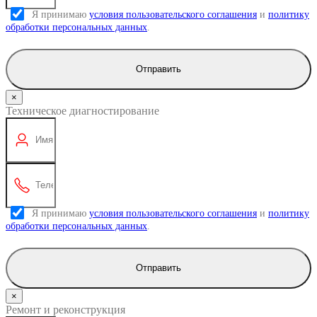
Я принимаю
условия пользовательского соглашения
и
политику
обработки персональных данных
.
Отправить
×
Техническое диагностирование
Я принимаю
условия пользовательского соглашения
и
политику
обработки персональных данных
.
Отправить
×
Ремонт и реконструкция