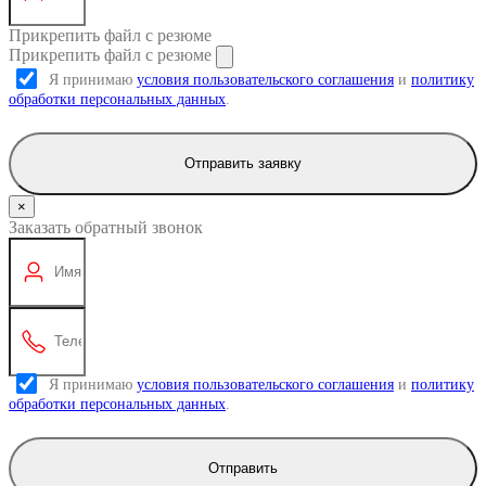
Прикрепить файл с резюме
Прикрепить файл с резюме
Я принимаю
условия пользовательского соглашения
и
политику
обработки персональных данных
.
Отправить заявку
×
Заказать обратный звонок
Я принимаю
условия пользовательского соглашения
и
политику
обработки персональных данных
.
Отправить