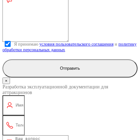
Я принимаю
условия пользовательского соглашения
и
политику
обработки персональных данных
.
Отправить
×
Разработка эксплуатационной документации для
аттракционов