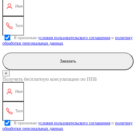
Я принимаю
условия пользовательского соглашения
и
политику
обработки персональных данных
.
Заказать
×
Получить бесплатную консультацию по ППБ
Я принимаю
условия пользовательского соглашения
и
политику
обработки персональных данных
.