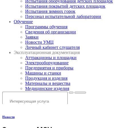
Испытания оборудования детских площадок
Испытания покрытий детских площадок
Испытания зимних горок
Персонал испытательной лаборатории
Обучение
Программы обучения
Сведения об организации
Заявки
Новости УМЦ
Личный кабинет слушателя
Эксплуатационная документация
Аттракционы и площадки
Электрооборудование
Предприятия и приборы
Машины и станки
Продукция и изделия
Материалы и вещества
Медицинские изделия
Новости