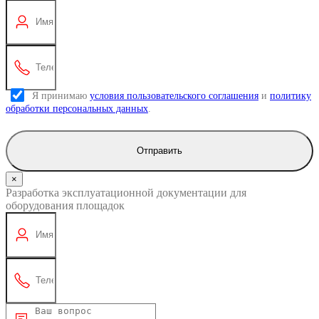
Я принимаю
условия пользовательского соглашения
и
политику
обработки персональных данных
.
Отправить
×
Разработка эксплуатационной документации для
оборудования площадок