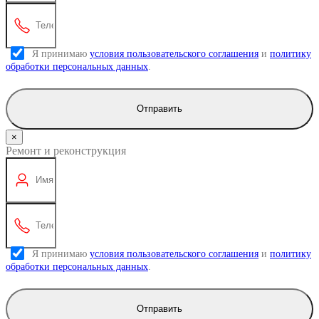
Я принимаю
условия пользовательского соглашения
и
политику
обработки персональных данных
.
Отправить
×
Ремонт и реконструкция
Я принимаю
условия пользовательского соглашения
и
политику
обработки персональных данных
.
Отправить