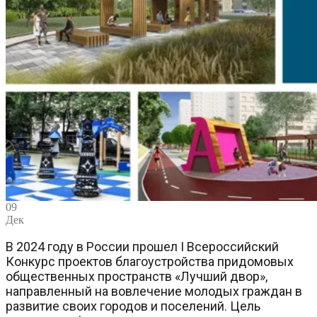
09
Дек
В 2024 году в России прошел I Всероссийский
Конкурс проектов благоустройства придомовых
общественных пространств «Лучший двор»,
направленный на вовлечение молодых граждан в
развитие своих городов и поселений. Цель