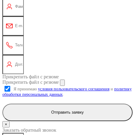
Прикрепить файл с резюме
Прикрепить файл с резюме
Я принимаю
условия пользовательского соглашения
и
политику
обработки персональных данных
.
Отправить заявку
×
Заказать обратный звонок