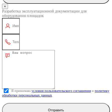
×
Разработка эксплуатационной документации для
оборудования площадок
Я принимаю
условия пользовательского соглашения
и
политику
обработки персональных данных
.
Отправить