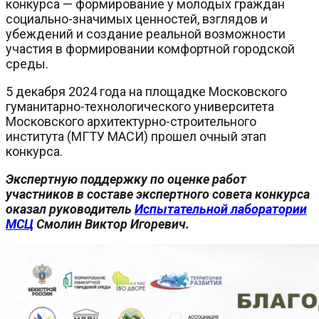
конкурса — формирование у молодых граждан
социально-значимых ценностей, взглядов и
убеждений и создание реальной возможности
участия в формировании комфортной городской
среды.
5 декабря 2024 года на площадке Московского
гуманитарно-технологического университета
Московского архитектурно-строительного
института (МГТУ МАСИ) прошел очный этап
конкурса.
Экспертную поддержку по оценке работ
участников в составе экспертного совета конкурса
оказал руководитель
Испытательной лаборатории
МСЦ
Смолин Виктор Игоревич.