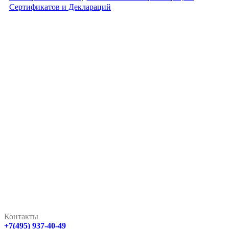
Сертификатов и Деклараций
Контакты
+7(495) 937-40-49