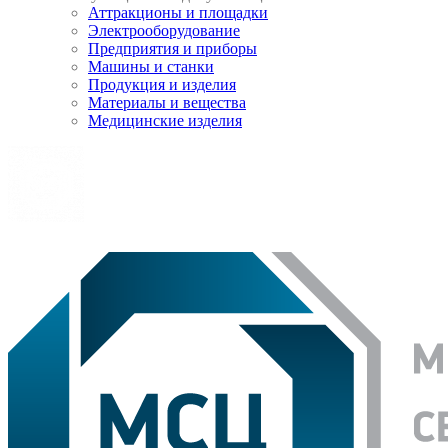
Аттракционы и площадки
Электрооборудование
Предприятия и приборы
Машины и станки
Продукция и изделия
Материалы и вещества
Медицинские изделия