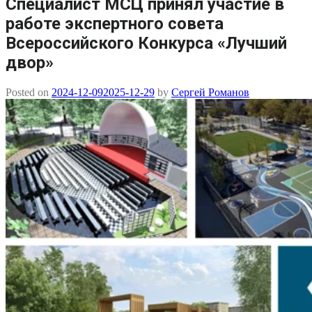
Специалист МСЦ принял участие в
работе экспертного совета
Всероссийского Конкурса «Лучший
двор»
Posted on
2024-12-09
2025-12-29
by
Сергей Романов