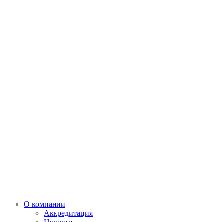
О компании
Аккредитация
Новости