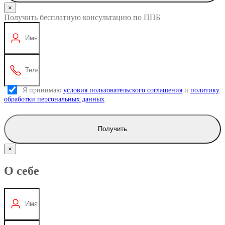
×
Получить бесплатную консультацию по ППБ
Я принимаю
условия пользовательского соглашения
и
политику
обработки персональных данных
.
Получить
×
О себе