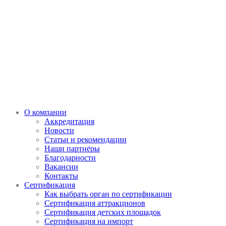
О компании
Аккредитация
Новости
Статьи и рекомендации
Наши партнёры
Благодарности
Вакансии
Контакты
Сертификация
Как выбрать орган по сертификации
Сертификация аттракционов
Сертификация детских площадок
Сертификация на импорт