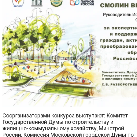
Соорганизаторами конкурса выступают: Комитет
Государственной Думы по строительству и
жилищно-коммунальному хозяйству, Минстрой
России, Комиссия Московской городской Думы по