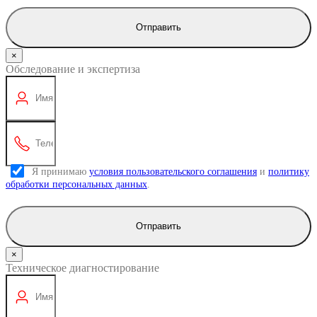
Отправить
×
Обследование и экспертиза
Я принимаю
условия пользовательского соглашения
и
политику
обработки персональных данных
.
Отправить
×
Техническое диагностирование