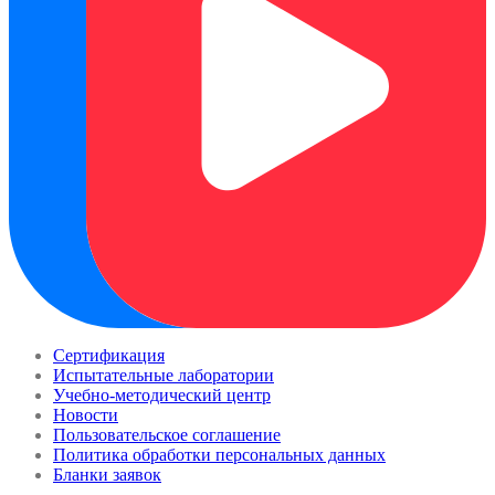
Сертификация
Испытательные лаборатории
Учебно-методический центр
Новости
Пользовательское соглашение
Политика обработки персональных данных
Бланки заявок