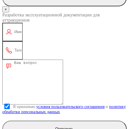
×
Разработка эксплуатационной документации для
аттракционов
Я принимаю
условия пользовательского соглашения
и
политику
обработки персональных данных
.
Отправить