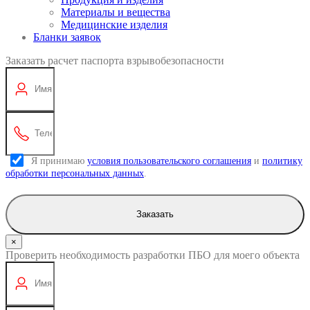
Материалы и вещества
Медицинские изделия
Бланки заявок
Заказать расчет паспорта взрывобезопасности
Я принимаю
условия пользовательского соглашения
и
политику
обработки персональных данных
.
Заказать
×
Проверить необходимость разработки ПБО для моего объекта