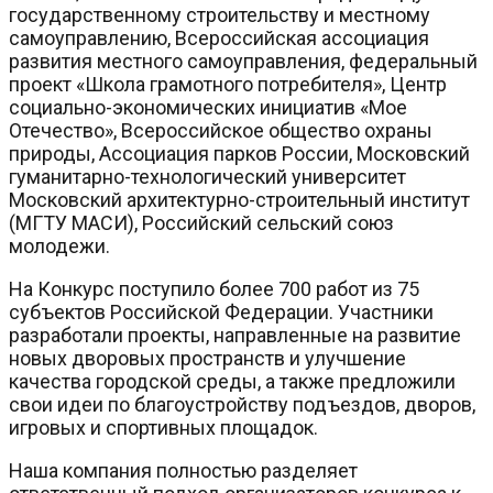
государственному строительству и местному
самоуправлению, Всероссийская ассоциация
развития местного самоуправления, федеральный
проект «Школа грамотного потребителя», Центр
социально-экономических инициатив «Мое
Отечество», Всероссийское общество охраны
природы, Ассоциация парков России, Московский
гуманитарно-технологический университет
Московский архитектурно-строительный институт
(МГТУ МАСИ), Российский сельский союз
молодежи.
На Конкурс поступило более 700 работ из 75
субъектов Российской Федерации. Участники
разработали проекты, направленные на развитие
новых дворовых пространств и улучшение
качества городской среды, а также предложили
свои идеи по благоустройству подъездов, дворов,
игровых и спортивных площадок.
Наша компания полностью разделяет