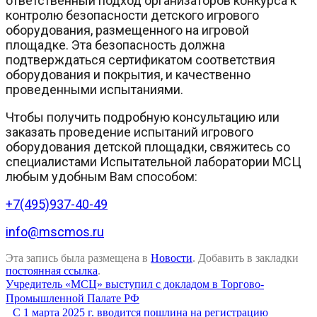
ответственный подход организаторов конкурса к
контролю безопасности детского игрового
оборудования, размещенного на игровой
площадке. Эта безопасность должна
подтверждаться сертификатом соответствия
оборудования и покрытия, и качественно
проведенными испытаниями.
Чтобы получить подробную консультацию или
заказать проведение испытаний игрового
оборудования детской площадки, свяжитесь со
специалистами Испытательной лаборатории МСЦ
любым удобным Вам способом:
+7(495)937-40-49
info@mscmos.ru
Эта запись была размещена в
Новости
. Добавить в закладки
постоянная ссылка
.
Учредитель «МСЦ» выступил с докладом в Торгово-
Промышленной Палате РФ
С 1 марта 2025 г. вводится пошлина на регистрацию