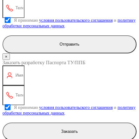
Я принимаю
условия пользовательского соглашения
и
политику
обработки персональных данных
.
Отправить
×
Заказать разработку Паспорта ТУ/ППБ
Я принимаю
условия пользовательского соглашения
и
политику
обработки персональных данных
.
Заказать