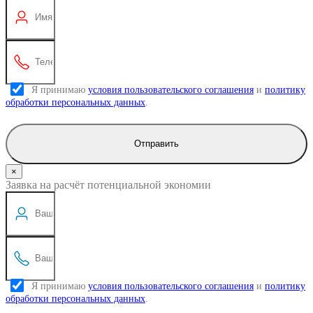
Я принимаю
условия пользовательского соглашения
и
политику
обработки персональных данных
.
Отправить
×
Заявка на расчёт потенциальной экономии
Я принимаю
условия пользовательского соглашения
и
политику
обработки персональных данных
.