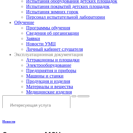
Испытания оборудования детских площадок
Испытания покрытий детских площадок
Испытания зимних горок
Персонал испытательной лаборатории
Обучение
Программы обучения
Сведения об организации
Заявки
Новости УМЦ
Личный кабинет слушателя
Эксплуатационная документация
Аттракционы и площадки
Электрооборудование
Предприятия и приборы
Машины и станки
Продукция и изделия
Материалы и вещества
Медицинские изделия
Новости