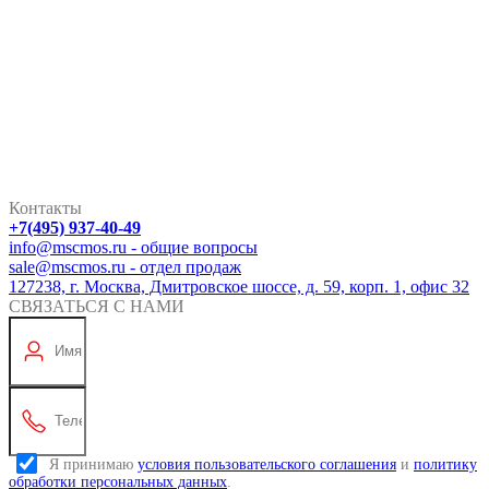
Контакты
+7(495) 937-40-49
info@mscmos.ru - общие вопросы
sale@mscmos.ru - отдел продаж
127238, г. Москва, Дмитровское шоссе, д. 59, корп. 1, офис 32
СВЯЗАТЬСЯ С НАМИ
Я принимаю
условия пользовательского соглашения
и
политику
обработки персональных данных
.