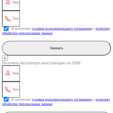
Я принимаю
условия пользовательского соглашения
и
политику
обработки персональных данных
.
Заказать
×
Получить бесплатную консультацию по ППБ
Я принимаю
условия пользовательского соглашения
и
политику
обработки персональных данных
.