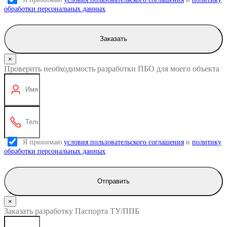
обработки персональных данных
.
Заказать
×
Проверить необходимость разработки ПБО для моего объекта
Я принимаю
условия пользовательского соглашения
и
политику
обработки персональных данных
.
Отправить
×
Заказать разработку Паспорта ТУ/ППБ