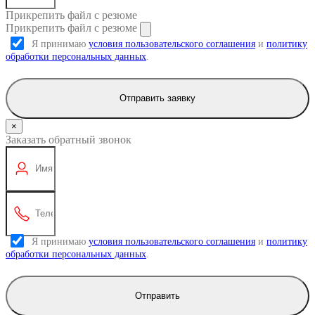
Прикрепить файл с резюме
Прикрепить файл с резюме
Я принимаю
условия пользовательского соглашения
и
политику
обработки персональных данных
.
Отправить заявку
×
Заказать обратный звонок
Я принимаю
условия пользовательского соглашения
и
политику
обработки персональных данных
.
Отправить