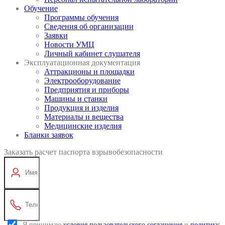
Обучение
Программы обучения
Сведения об организации
Заявки
Новости УМЦ
Личный кабинет слушателя
Эксплуатационная документация
Аттракционы и площадки
Электрооборудование
Предприятия и приборы
Машины и станки
Продукция и изделия
Материалы и вещества
Медицинские изделия
Бланки заявок
Заказать расчет паспорта взрывобезопасности
Я принимаю
условия пользовательского соглашения
и
политику