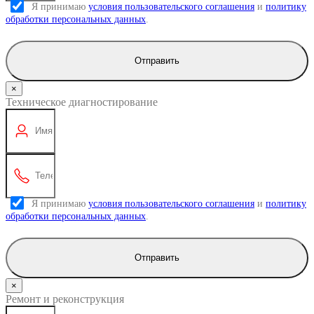
Я принимаю
условия пользовательского соглашения
и
политику
обработки персональных данных
.
Отправить
×
Техническое диагностирование
Я принимаю
условия пользовательского соглашения
и
политику
обработки персональных данных
.
Отправить
×
Ремонт и реконструкция