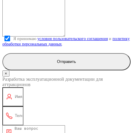
Я принимаю
условия пользовательского соглашения
и
политику
обработки персональных данных
.
Отправить
×
Разработка эксплуатационной документации для
аттракционов