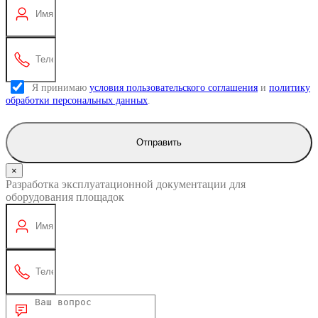
Я принимаю
условия пользовательского соглашения
и
политику
обработки персональных данных
.
Отправить
×
Разработка эксплуатационной документации для
оборудования площадок