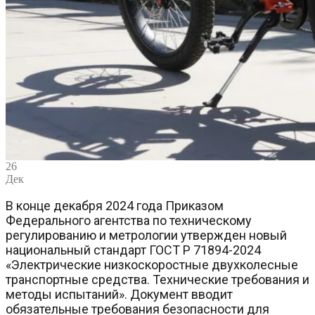
26
Дек
В конце декабря 2024 года Приказом
Федерального агентства по техническому
регулированию и метрологии утвержден новый
национальный стандарт ГОСТ Р 71894-2024
«Электрические низкоскоростные двухколесные
транспортные средства. Технические требования и
методы испытаний». Документ вводит
обязательные требования безопасности для