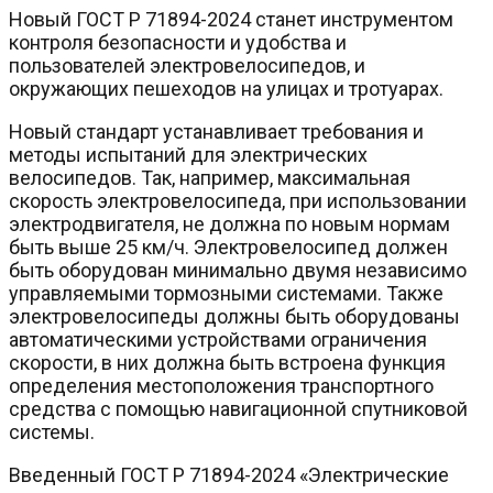
Новый ГОСТ Р 71894-2024 станет инструментом
контроля безопасности и удобства и
пользователей электровелосипедов, и
окружающих пешеходов на улицах и тротуарах.
Новый стандарт устанавливает требования и
методы испытаний для электрических
велосипедов. Так, например, максимальная
скорость электровелосипеда, при использовании
электродвигателя, не должна по новым нормам
быть выше 25 км/ч. Электровелосипед должен
быть оборудован минимально двумя независимо
управляемыми тормозными системами. Также
электровелосипеды должны быть оборудованы
автоматическими устройствами ограничения
скорости, в них должна быть встроена функция
определения местоположения транспортного
средства с помощью навигационной спутниковой
системы.
Введенный ГОСТ Р 71894-2024 «Электрические