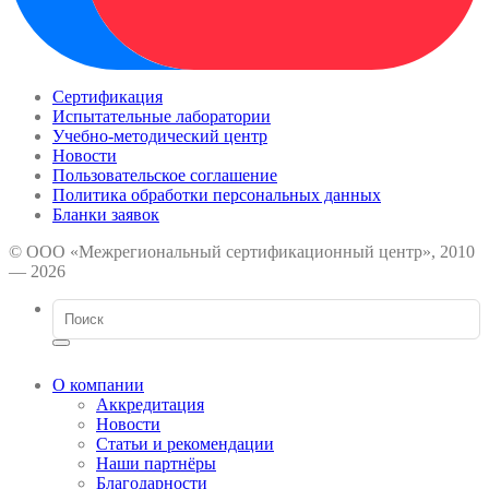
Сертификация
Испытательные лаборатории
Учебно-методический центр
Новости
Пользовательское соглашение
Политика обработки персональных данных
Бланки заявок
© ООО «Межрегиональный сертификационный центр», 2010
— 2026
О компании
Аккредитация
Новости
Статьи и рекомендации
Наши партнёры
Благодарности