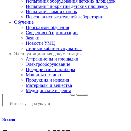
Испытания оборудования детских площадок
Испытания покрытий детских площадок
Испытания зимних горок
Персонал испытательной лаборатории
Обучение
Программы обучения
Сведения об организации
Заявки
Новости УМЦ
Личный кабинет слушателя
Эксплуатационная документация
Аттракционы и площадки
Электрооборудование
Предприятия и приборы
Машины и станки
Продукция и изделия
Материалы и вещества
Медицинские изделия
Новости