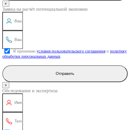
×
Заявка на расчёт потенциальной экономии
Я принимаю
условия пользовательского соглашения
и
политику
обработки персональных данных
.
Отправить
×
Обследование и экспертиза