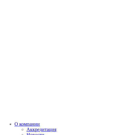
О компании
Аккредитация
Новости