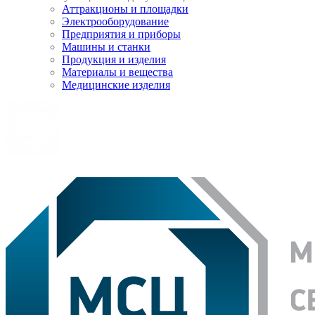
Аттракционы и площадки
Электрооборудование
Предприятия и приборы
Машины и станки
Продукция и изделия
Материалы и вещества
Медицинские изделия