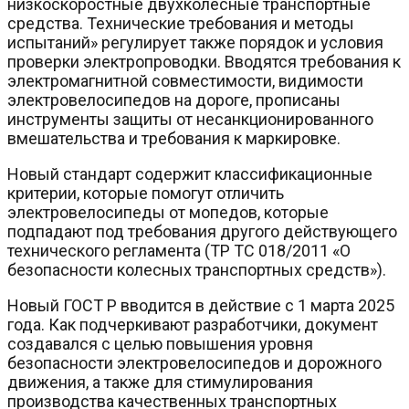
низкоскоростные двухколесные транспортные
средства. Технические требования и методы
испытаний» регулирует также порядок и условия
проверки электропроводки. Вводятся требования к
электромагнитной совместимости, видимости
электровелосипедов на дороге, прописаны
инструменты защиты от несанкционированного
вмешательства и требования к маркировке.
Новый стандарт содержит классификационные
критерии, которые помогут отличить
электровелосипеды от мопедов, которые
подпадают под требования другого действующего
технического регламента (ТР ТС 018/2011 «О
безопасности колесных транспортных средств»).
Новый ГОСТ Р вводится в действие с 1 марта 2025
года. Как подчеркивают разработчики, документ
создавался с целью повышения уровня
безопасности электровелосипедов и дорожного
движения, а также для стимулирования
производства качественных транспортных