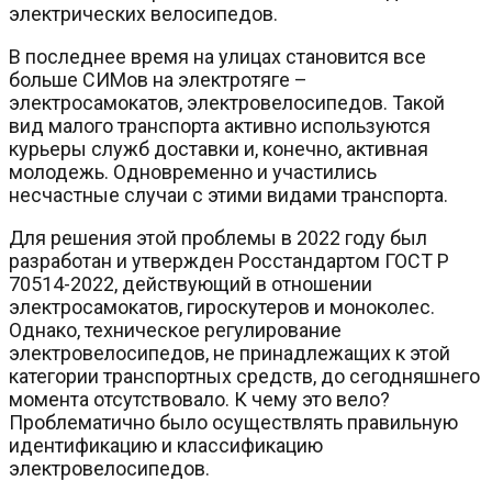
электрических велосипедов.
В последнее время на улицах становится все
больше СИМов на электротяге –
электросамокатов, электровелосипедов. Такой
вид малого транспорта активно используются
курьеры служб доставки и, конечно, активная
молодежь. Одновременно и участились
несчастные случаи с этими видами транспорта.
Для решения этой проблемы в 2022 году был
разработан и утвержден Росстандартом ГОСТ Р
70514-2022, действующий в отношении
электросамокатов, гироскутеров и моноколес.
Однако, техническое регулирование
электровелосипедов, не принадлежащих к этой
категории транспортных средств, до сегодняшнего
момента отсутствовало. К чему это вело?
Проблематично было осуществлять правильную
идентификацию и классификацию
электровелосипедов.