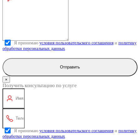
Я принимаю
условия пользовательского соглашения
и
политику
обработки персональных данных
.
Отправить
×
Получить консультацию по услуге
Я принимаю
условия пользовательского соглашения
и
политику
обработки персональных данных
.