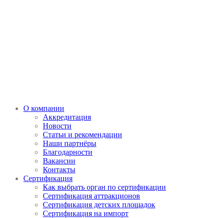
О компании
Аккредитация
Новости
Статьи и рекомендации
Наши партнёры
Благодарности
Вакансии
Контакты
Сертификация
Как выбрать орган по сертификации
Сертификация аттракционов
Сертификация детских площадок
Сертификация на импорт