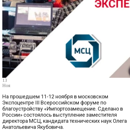
13
Ноя
На прошедшем 11-12 ноября в московском
Экспоцентре III Всероссийском форуме по
благоустройству «Импортозамещение. Сделано в
России» состоялось выступление заместителя
директора МСЦ, кандидата технических наук Олега
Анатольевича Якубовича.