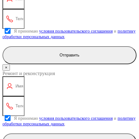
Я принимаю
условия пользовательского соглашения
и
политику
обработки персональных данных
.
Отправить
×
Ремонт и реконструкция
Я принимаю
условия пользовательского соглашения
и
политику
обработки персональных данных
.