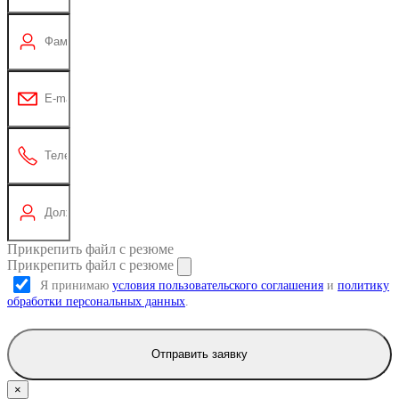
Прикрепить файл с резюме
Прикрепить файл с резюме
Я принимаю
условия пользовательского соглашения
и
политику
обработки персональных данных
.
Отправить заявку
×