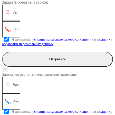
Заказать обратный звонок
Я принимаю
условия пользовательского соглашения
и
политику
обработки персональных данных
.
Отправить
×
Заявка на расчёт потенциальной экономии
Я принимаю
условия пользовательского соглашения
и
политику