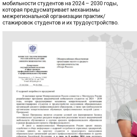
мобильности студентов на 2024 – 2030 годы,
которая предусматривает механизмы
межрегиональной организации практик/
стажировок студентов и их трудоустройство.