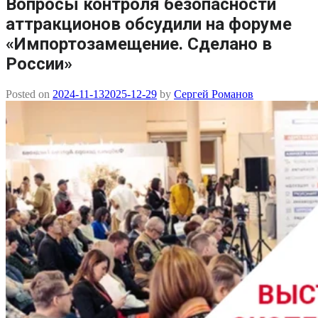
Вопросы контроля безопасности
аттракционов обсудили на форуме
«Импортозамещение. Сделано в
России»
Posted on
2024-11-13
2025-12-29
by
Сергей Романов