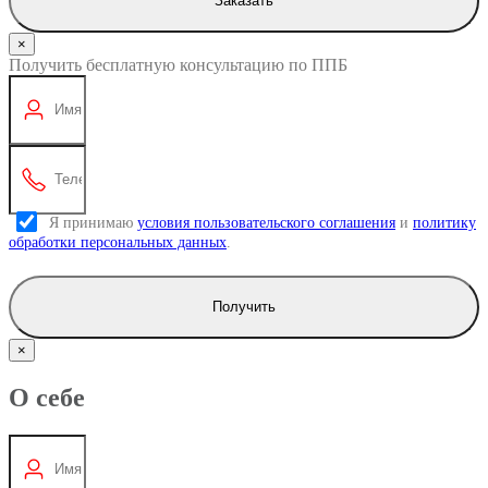
Заказать
×
Получить бесплатную консультацию по ППБ
Я принимаю
условия пользовательского соглашения
и
политику
обработки персональных данных
.
Получить
×
О себе