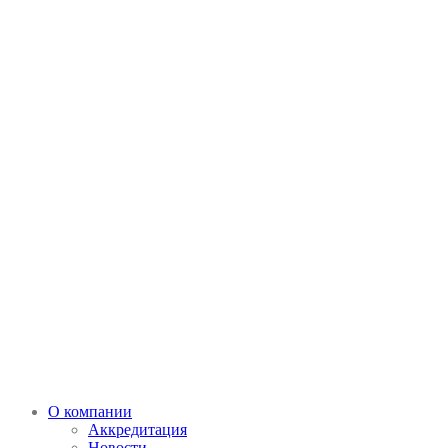
О компании
Аккредитация
Новости