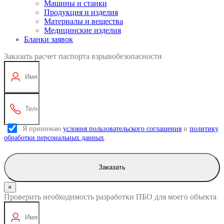
Машины и станки
Продукция и изделия
Материалы и вещества
Медицинские изделия
Бланки заявок
Заказать расчет паспорта взрывобезопасности
Я принимаю
условия пользовательского соглашения
и
политику
обработки персональных данных
.
Заказать
×
Проверить необходимость разработки ПБО для моего объекта