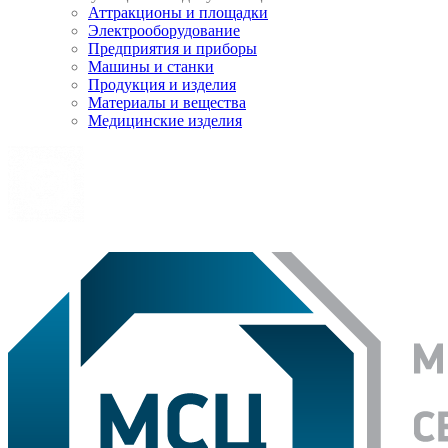
Аттракционы и площадки
Электрооборудование
Предприятия и приборы
Машины и станки
Продукция и изделия
Материалы и вещества
Медицинские изделия