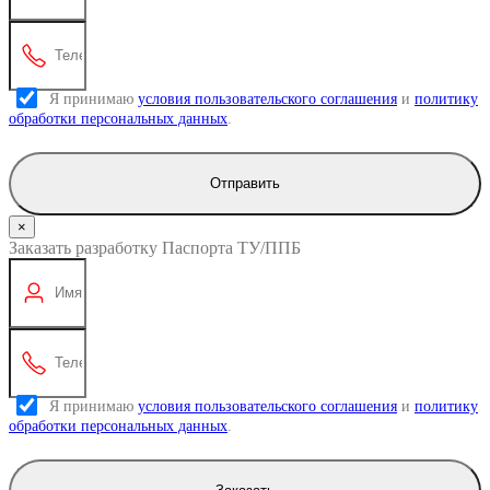
Я принимаю
условия пользовательского соглашения
и
политику
обработки персональных данных
.
Отправить
×
Заказать разработку Паспорта ТУ/ППБ
Я принимаю
условия пользовательского соглашения
и
политику
обработки персональных данных
.