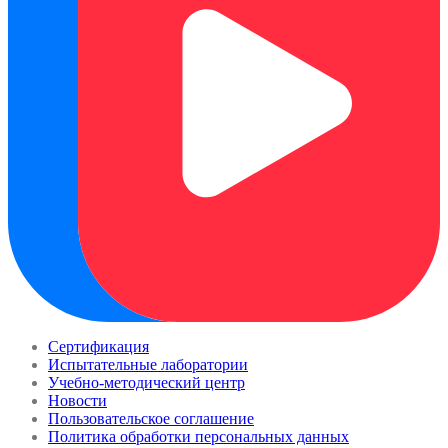
Сертификация
Испытательные лаборатории
Учебно-методический центр
Новости
Пользовательское соглашение
Политика обработки персональных данных