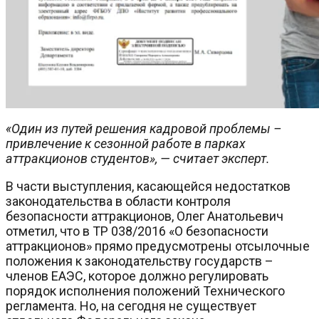
«Один из путей решения кадровой проблемы –
привлечение к сезонной работе в парках
аттракционов студентов», — считает эксперт.
В части выступления, касающейся недостатков
законодательства в области контроля
безопасности аттракционов, Олег Анатольевич
отметил, что в ТР 038/2016 «О безопасности
аттракционов» прямо предусмотрены отсылочные
положения к законодательству государств –
членов ЕАЭС, которое должно регулировать
порядок исполнения положений Технического
регламента. Но, на сегодня не существует