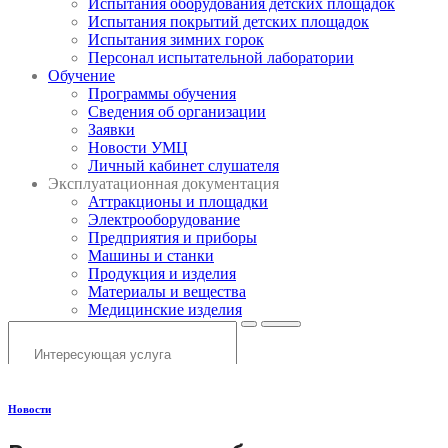
Испытания оборудования детских площадок
Испытания покрытий детских площадок
Испытания зимних горок
Персонал испытательной лаборатории
Обучение
Программы обучения
Сведения об организации
Заявки
Новости УМЦ
Личный кабинет слушателя
Эксплуатационная документация
Аттракционы и площадки
Электрооборудование
Предприятия и приборы
Машины и станки
Продукция и изделия
Материалы и вещества
Медицинские изделия
Новости