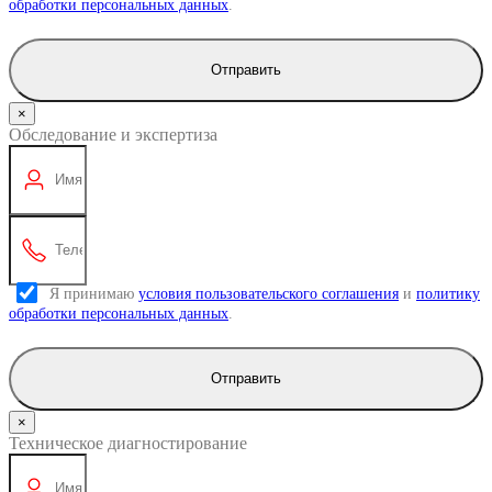
обработки персональных данных
.
Отправить
×
Обследование и экспертиза
Я принимаю
условия пользовательского соглашения
и
политику
обработки персональных данных
.
Отправить
×
Техническое диагностирование