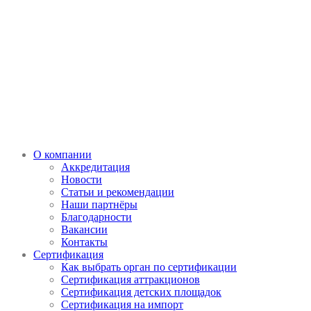
О компании
Аккредитация
Новости
Статьи и рекомендации
Наши партнёры
Благодарности
Вакансии
Контакты
Сертификация
Как выбрать орган по сертификации
Сертификация аттракционов
Сертификация детских площадок
Сертификация на импорт