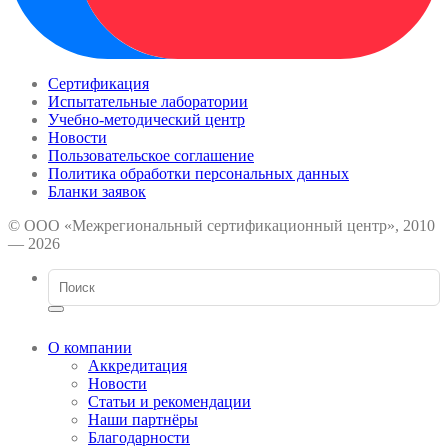
Сертификация
Испытательные лаборатории
Учебно-методический центр
Новости
Пользовательское соглашение
Политика обработки персональных данных
Бланки заявок
© ООО «Межрегиональный сертификационный центр», 2010
— 2026
О компании
Аккредитация
Новости
Статьи и рекомендации
Наши партнёры
Благодарности