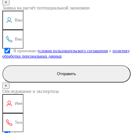
×
Заявка на расчёт потенциальной экономии
Я принимаю
условия пользовательского соглашения
и
политику
обработки персональных данных
.
Отправить
×
Обследование и экспертиза