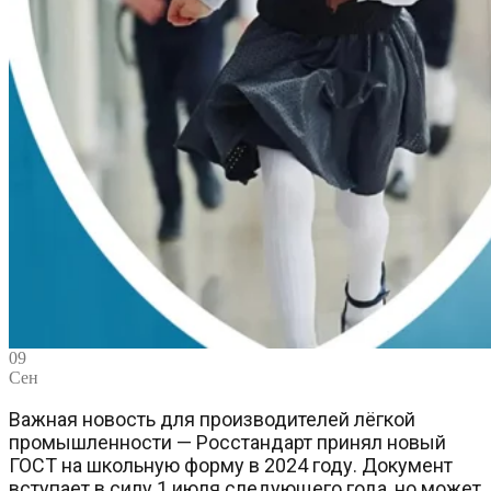
09
Сен
Важная новость для производителей лёгкой
промышленности — Росстандарт принял новый
ГОСТ на школьную форму в 2024 году. Документ
вступает в силу 1 июля следующего года, но может