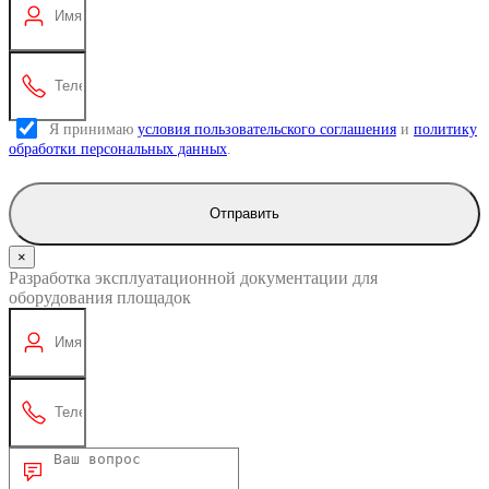
Я принимаю
условия пользовательского соглашения
и
политику
обработки персональных данных
.
Отправить
×
Разработка эксплуатационной документации для
оборудования площадок