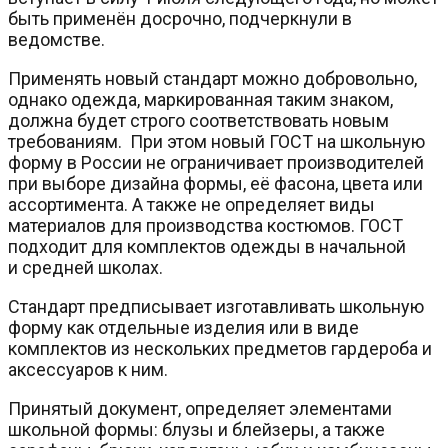
быть применён досрочно, подчеркнули в
ведомстве.
Применять новый стандарт можно добровольно,
однако одежда, маркированная таким знаком,
должна будет строго соответствовать новым
требованиям. При этом новый ГОСТ на школьную
форму в России не ограничивает производителей
при выборе дизайна формы, её фасона, цвета или
ассортимента. А также не определяет виды
материалов для производства костюмов. ГОСТ
подходит для комплектов одежды в начальной
и средней школах.
Стандарт предписывает изготавливать школьную
форму как отдельные изделия или в виде
комплектов из нескольких предметов гардероба и
аксессуаров к ним.
Принятый документ, определяет элементами
школьной формы: блузы и блейзеры, а также