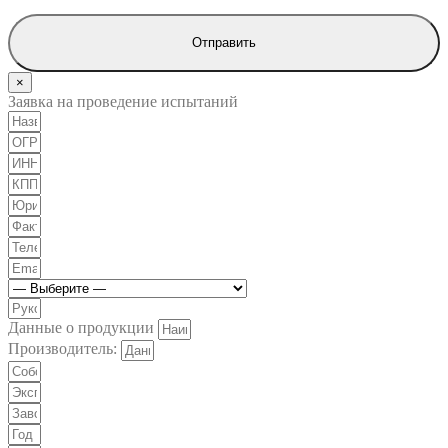
Отправить
×
Заявка на проведение испытаний
Данные о продукции
Производитель: