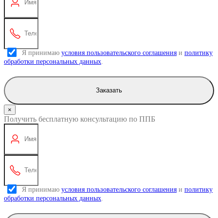
Я принимаю
условия пользовательского соглашения
и
политику
обработки персональных данных
.
Заказать
×
Получить бесплатную консультацию по ППБ
Я принимаю
условия пользовательского соглашения
и
политику
обработки персональных данных
.