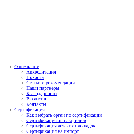
О компании
Аккредитация
Новости
Статьи и рекомендации
Наши партнёры
Благодарности
Вакансии
Контакты
Сертификация
Как выбрать орган по сертификации
Сертификация аттракционов
Сертификация детских площадок
Сертификация на импорт