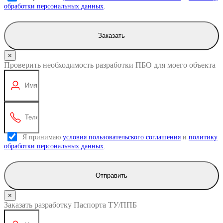
обработки персональных данных
.
Заказать
×
Проверить необходимость разработки ПБО для моего объекта
Я принимаю
условия пользовательского соглашения
и
политику
обработки персональных данных
.
Отправить
×
Заказать разработку Паспорта ТУ/ППБ