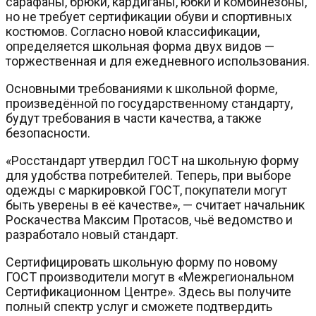
сарафаны, брюки, кардиганы, юбки и комбинезоны,
но не требует сертификации обуви и спортивных
костюмов. Согласно новой классификации,
определяется школьная форма двух видов —
торжественная и для ежедневного использования.
Основными требованиями к школьной форме,
произведённой по государственному стандарту,
будут требования в части качества, а также
безопасности.
«Росстандарт утвердил ГОСТ на школьную форму
для удобства потребителей. Теперь, при выборе
одежды с маркировкой ГОСТ, покупатели могут
быть уверены в её качестве», — считает начальник
Роскачества Максим Протасов, чьё ведомство и
разработало новый стандарт.
Сертифицировать школьную форму по новому
ГОСТ производители могут в «Межрегиональном
Сертификационном Центре». Здесь вы получите
полный спектр услуг и сможете подтвердить