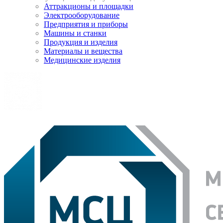
Аттракционы и площадки
Электрооборудование
Предприятия и приборы
Машины и станки
Продукция и изделия
Материалы и вещества
Медицинские изделия