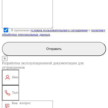
Я принимаю
условия пользовательского соглашения
и
политику
обработки персональных данных
.
Отправить
×
Разработка эксплуатационной документации для
аттракционов