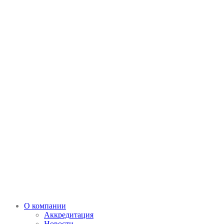
О компании
Аккредитация
Новости