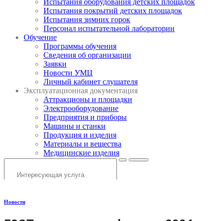
Испытания оборудования детских площадок
Испытания покрытий детских площадок
Испытания зимних горок
Персонал испытательной лаборатории
Обучение
Программы обучения
Сведения об организации
Заявки
Новости УМЦ
Личный кабинет слушателя
Эксплуатационная документация
Аттракционы и площадки
Электрооборудование
Предприятия и приборы
Машины и станки
Продукция и изделия
Материалы и вещества
Медицинские изделия
Новости