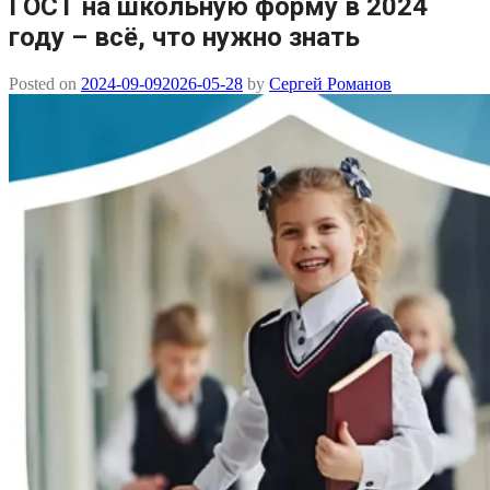
ГОСТ на школьную форму в 2024
году – всё, что нужно знать
Posted on
2024-09-09
2026-05-28
by
Сергей Романов