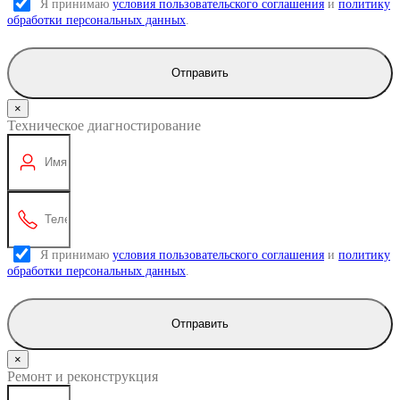
Я принимаю
условия пользовательского соглашения
и
политику
обработки персональных данных
.
Отправить
×
Техническое диагностирование
Я принимаю
условия пользовательского соглашения
и
политику
обработки персональных данных
.
Отправить
×
Ремонт и реконструкция