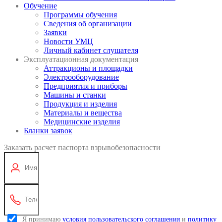
Обучение
Программы обучения
Сведения об организации
Заявки
Новости УМЦ
Личный кабинет слушателя
Эксплуатационная документация
Аттракционы и площадки
Электрооборудование
Предприятия и приборы
Машины и станки
Продукция и изделия
Материалы и вещества
Медицинские изделия
Бланки заявок
Заказать расчет паспорта взрывобезопасности
Я принимаю
условия пользовательского соглашения
и
политику