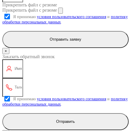
Прикрепить файл с резюме
Прикрепить файл с резюме
Я принимаю
условия пользовательского соглашения
и
политику
обработки персональных данных
.
Отправить заявку
×
Заказать обратный звонок
Я принимаю
условия пользовательского соглашения
и
политику
обработки персональных данных
.
Отправить