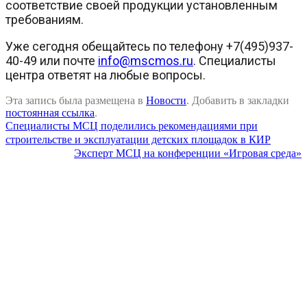
соответствие своей продукции установленным
требованиям.
Уже сегодня обещайтесь по телефону +7(495)937-
40-49 или почте
info@mscmos.ru
. Специалисты
центра ответят на любые вопросы.
Эта запись была размещена в
Новости
. Добавить в закладки
постоянная ссылка
.
Специалисты МСЦ поделились рекомендациями при
строительстве и эксплуатации детских площадок в КИР
Эксперт МСЦ на конференции «Игровая среда»