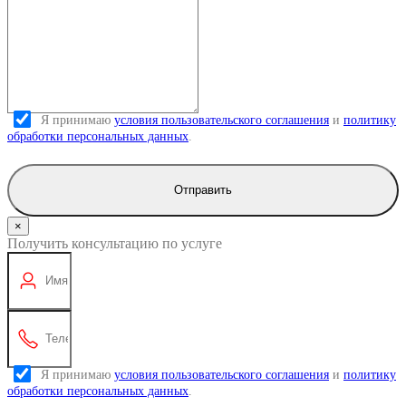
Я принимаю
условия пользовательского соглашения
и
политику
обработки персональных данных
.
Отправить
×
Получить консультацию по услуге
Я принимаю
условия пользовательского соглашения
и
политику
обработки персональных данных
.