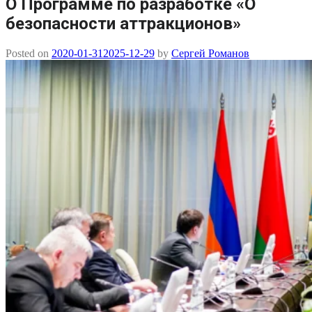
О Программе по разработке «О
безопасности аттракционов»
Posted on
2020-01-31
2025-12-29
by
Сергей Романов