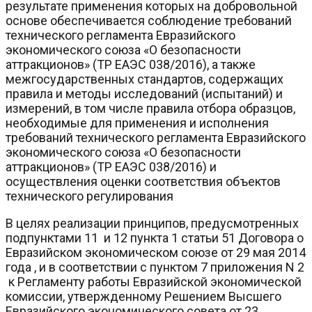
результате применения которых на добровольной
основе обеспечивается соблюдение требований
технического регламента Евразийского
экономического союза «О безопасности
аттракционов» (ТР ЕАЭС 038/2016), а также
межгосударственных стандартов, содержащих
правила и методы исследований (испытаний) и
измерений, в том числе правила отбора образцов,
необходимые для применения и исполнения
требований технического регламента Евразийского
экономического союза «О безопасности
аттракционов» (ТР ЕАЭС 038/2016) и
осуществления оценки соответствия объектов
технического регулирования
В целях реализации принципов, предусмотренных
подпунктами 11 и 12 пункта 1 статьи 51 Договора о
Евразийском экономическом союзе от 29 мая 2014
года , и в соответствии с пунктом 7 приложения N 2
к Регламенту работы Евразийской экономической
комиссии, утвержденному Решением Высшего
Евразийского экономического совета от 23