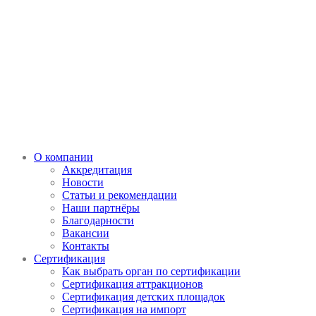
О компании
Аккредитация
Новости
Статьи и рекомендации
Наши партнёры
Благодарности
Вакансии
Контакты
Сертификация
Как выбрать орган по сертификации
Сертификация аттракционов
Сертификация детских площадок
Сертификация на импорт