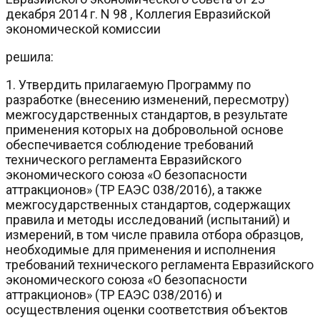
декабря 2014 г. N 98 , Коллегия Евразийской
экономической комиссии
решила:
1. Утвердить прилагаемую Программу по
разработке (внесению изменений, пересмотру)
межгосударственных стандартов, в результате
применения которых на добровольной основе
обеспечивается соблюдение требований
технического регламента Евразийского
экономического союза «О безопасности
аттракционов» (ТР ЕАЭС 038/2016), а также
межгосударственных стандартов, содержащих
правила и методы исследований (испытаний) и
измерений, в том числе правила отбора образцов,
необходимые для применения и исполнения
требований технического регламента Евразийского
экономического союза «О безопасности
аттракционов» (ТР ЕАЭС 038/2016) и
осуществления оценки соответствия объектов