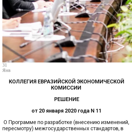
31
Янв
КОЛЛЕГИЯ ЕВРАЗИЙСКОЙ ЭКОНОМИЧЕСКОЙ
КОМИССИИ
РЕШЕНИЕ
от 20 января 2020 года N 11
О Программе по разработке (внесению изменений,
пересмотру) межгосударственных стандартов, в