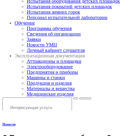
Испытания оборудования детских площадок
Испытания покрытий детских площадок
Испытания зимних горок
Персонал испытательной лаборатории
Обучение
Программы обучения
Сведения об организации
Заявки
Новости УМЦ
Личный кабинет слушателя
Эксплуатационная документация
Аттракционы и площадки
Электрооборудование
Предприятия и приборы
Машины и станки
Продукция и изделия
Материалы и вещества
Медицинские изделия
Новости