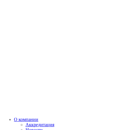
О компании
Аккредитация
Новости