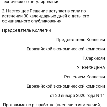
технического регулирования .
2. Настоящее Решение вступает в силу по
истечении 30 календарных дней с даты его
официального опубликования.
Председатель Коллегии
Председатель Коллегии
Евразийской экономической комиссии
Т.Саркисян
УТВЕРЖДЕНА
Решением Коллегии
Евразийской экономической комиссии
от 20 января 2020 года N 11
Программа по разработке (внесению изменений,