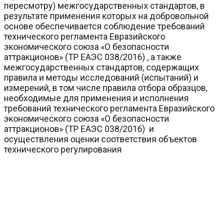
пересмотру) межгосударственных стандартов, в
результате применения которых на добровольной
основе обеспечивается соблюдение требований
технического регламента Евразийского
экономического союза «О безопасности
аттракционов» (ТР ЕАЭС 038/2016) , а также
межгосударственных стандартов, содержащих
правила и методы исследований (испытаний) и
измерений, в том числе правила отбора образцов,
необходимые для применения и исполнения
требований технического регламента Евразийского
экономического союза «О безопасности
аттракционов» (ТР ЕАЭС 038/2016) и
осуществления оценки соответствия объектов
технического регулирования