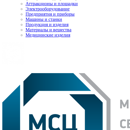
Аттракционы и площадки
Электрооборудование
Предприятия и приборы
Машины и станки
Продукция и изделия
Материалы и вещества
Медицинские изделия