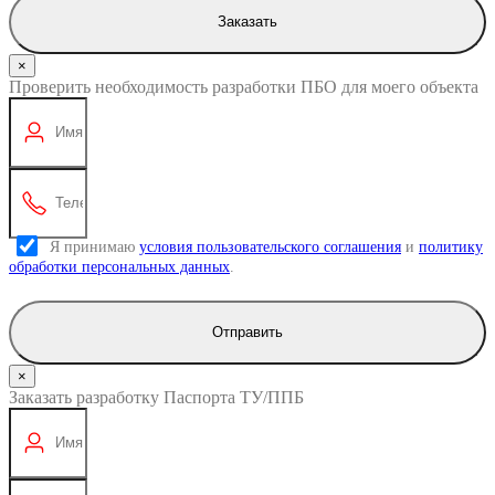
Заказать
×
Проверить необходимость разработки ПБО для моего объекта
Я принимаю
условия пользовательского соглашения
и
политику
обработки персональных данных
.
Отправить
×
Заказать разработку Паспорта ТУ/ППБ