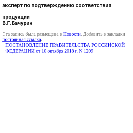
эксперт по подтверждению соответствия
продукц
В.Г.Бачурин
Эта запись была размещена в
Новости
. Добавить в закладки
постоянная ссылка
.
ПОСТАНОВЛЕНИЕ ПРАВИТЕЛЬСТВА РОССИЙСКОЙ
ФЕДЕРАЦИИ от 10 октября 2018 г. N 1209