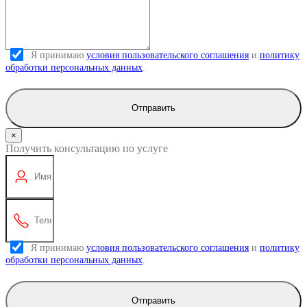
Я принимаю
условия пользовательского соглашения
и
политику
обработки персональных данных
.
Отправить
×
Получить консультацию по услуге
Я принимаю
условия пользовательского соглашения
и
политику
обработки персональных данных
.
Отправить