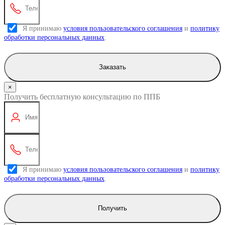
Я принимаю
условия пользовательского соглашения
и
политику
обработки персональных данных
.
Заказать
×
Получить бесплатную консультацию по ППБ
Я принимаю
условия пользовательского соглашения
и
политику
обработки персональных данных
.
Получить