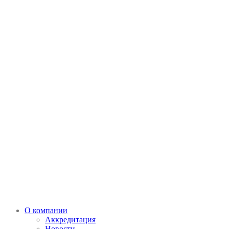
О компании
Аккредитация
Новости