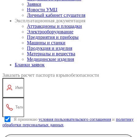
Заявки
Новости УМЦ
Личный кабинет слушателя
Эксплуатационная документация
Аттракционы и площадки
Электрооборудование
Предприятия и приборы
Машины и станки
Продукция и изделия
Материалы и вещества
Медицинские изделия
Бланки заявок
Заказать расчет паспорта взрывобезопасности
Я принимаю
условия пользовательского соглашения
и
политику
обработки персональных данных
.