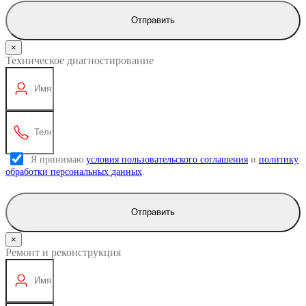
Отправить
×
Техническое диагностирование
Я принимаю
условия пользовательского соглашения
и
политику
обработки персональных данных
.
Отправить
×
Ремонт и реконструкция