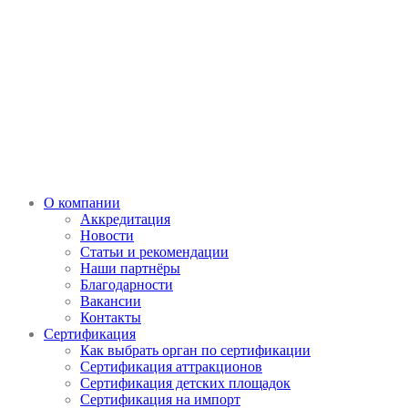
О компании
Аккредитация
Новости
Статьи и рекомендации
Наши партнёры
Благодарности
Вакансии
Контакты
Сертификация
Как выбрать орган по сертификации
Сертификация аттракционов
Сертификация детских площадок
Сертификация на импорт