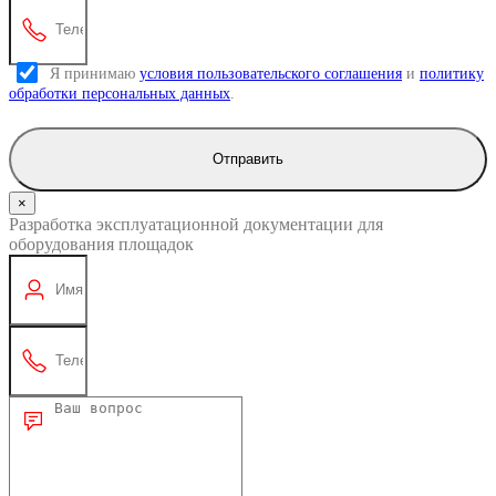
Я принимаю
условия пользовательского соглашения
и
политику
обработки персональных данных
.
Отправить
×
Разработка эксплуатационной документации для
оборудования площадок