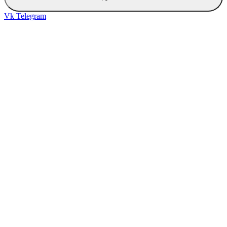
Vk
Telegram