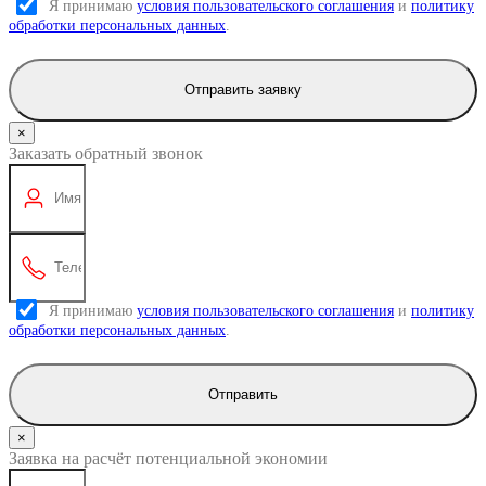
Я принимаю
условия пользовательского соглашения
и
политику
обработки персональных данных
.
Отправить заявку
×
Заказать обратный звонок
Я принимаю
условия пользовательского соглашения
и
политику
обработки персональных данных
.
Отправить
×
Заявка на расчёт потенциальной экономии