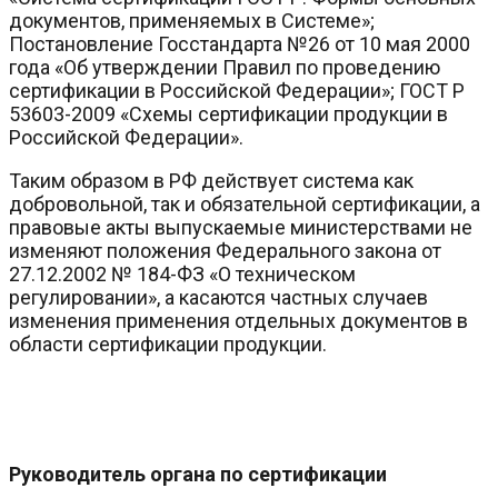
документов, применяемых в Системе»;
Постановление Госстандарта №26 от 10 мая 2000
года «Об утверждении Правил по проведению
сертификации в Российской Федерации»; ГОСТ Р
53603-2009 «Схемы сертификации продукции в
Российской Федерации».
Таким образом в РФ действует система как
добровольной, так и обязательной сертификации, а
правовые акты выпускаемые министерствами не
изменяют положения Федерального закона от
27.12.2002 № 184-ФЗ «О техническом
регулировании», а касаются частных случаев
изменения применения отдельных документов в
области сертификации продукции.
Руководитель органа по сертификации