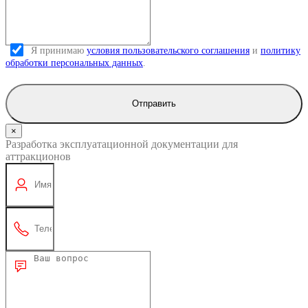
Я принимаю
условия пользовательского соглашения
и
политику
обработки персональных данных
.
Отправить
×
Разработка эксплуатационной документации для
аттракционов