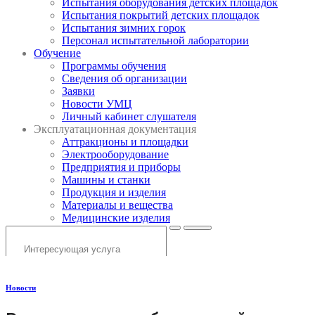
Испытания оборудования детских площадок
Испытания покрытий детских площадок
Испытания зимних горок
Персонал испытательной лаборатории
Обучение
Программы обучения
Сведения об организации
Заявки
Новости УМЦ
Личный кабинет слушателя
Эксплуатационная документация
Аттракционы и площадки
Электрооборудование
Предприятия и приборы
Машины и станки
Продукция и изделия
Материалы и вещества
Медицинские изделия
Новости