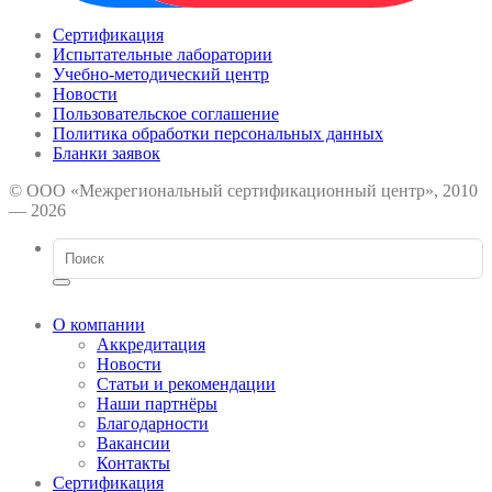
Сертификация
Испытательные лаборатории
Учебно-методический центр
Новости
Пользовательское соглашение
Политика обработки персональных данных
Бланки заявок
© ООО «Межрегиональный сертификационный центр», 2010
— 2026
О компании
Аккредитация
Новости
Статьи и рекомендации
Наши партнёры
Благодарности
Вакансии
Контакты
Сертификация