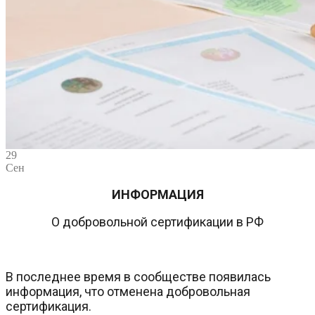
29
Сен
ИНФОРМАЦИЯ
О добровольной сертификации в РФ
В последнее время в сообществе появилась
информация, что отменена добровольная
сертификация.