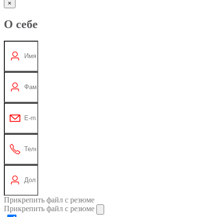
×
О себе
Прикрепить файл с резюме
Прикрепить файл с резюме