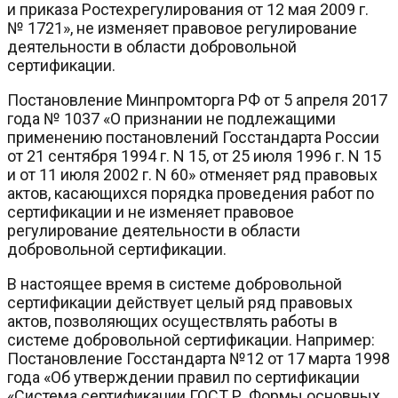
и приказа Ростехрегулирования от 12 мая 2009 г.
№ 1721», не изменяет правовое регулирование
деятельности в области добровольной
сертификации.
Постановление Минпромторга РФ от 5 апреля 2017
года № 1037 «О признании не подлежащими
применению постановлений Госстандарта России
от 21 сентября 1994 г. N 15, от 25 июля 1996 г. N 15
и от 11 июля 2002 г. N 60» отменяет ряд правовых
актов, касающихся порядка проведения работ по
сертификации и не изменяет правовое
регулирование деятельности в области
добровольной сертификации.
В настоящее время в системе добровольной
сертификации действует целый ряд правовых
актов, позволяющих осуществлять работы в
системе добровольной сертификации. Например:
Постановление Госстандарта №12 от 17 марта 1998
года «Об утверждении правил по сертификации
«Система сертификации ГОСТ Р. Формы основных