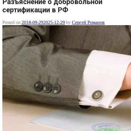
Разъяснение о добровольной
сертификации в РФ
Posted on
2018-09-29
2025-12-29
by
Сергей Романов