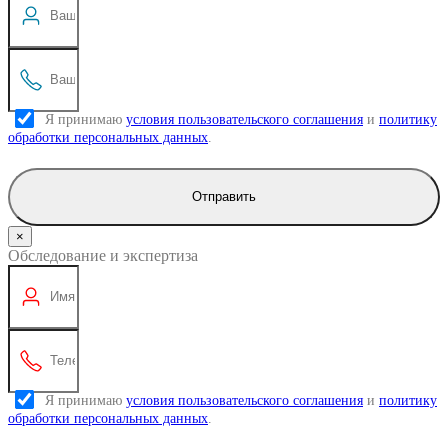
Я принимаю
условия пользовательского соглашения
и
политику
обработки персональных данных
.
Отправить
×
Обследование и экспертиза
Я принимаю
условия пользовательского соглашения
и
политику
обработки персональных данных
.