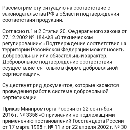
Рассмотрим эту ситуацию на соответствие с
законодательства РФ в области подтверждения
соответствия продукции.
Согласно п.1 и 2 Статьи 20. Федерального закона от
27.12.2002 № 184-ФЗ «О техническом
регулировании»: «Подтверждение соответствия на
территории Российской Федерации может носить
добровольный или обязательный характер.
Добровольное подтверждение соответствия
осуществляется только в форме добровольной
сертификации».
Существует ряд документов, которые касаются
проведения работ в системе добровольной
сертификации.
Приказ Минпромторга России от 22 сентября
2016 г. № 3358 «О признании не подлежащими
применению постановлений Госстандарта России
от 17 марта 1998 г. № 11 и от 22 апреля 2002 г. № 30